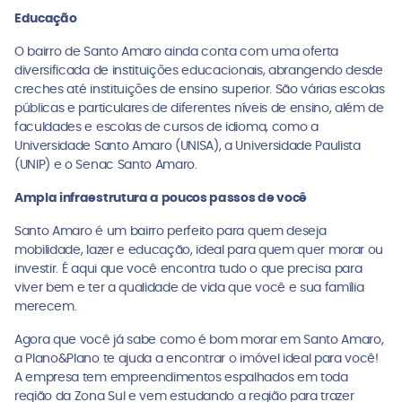
Educação
O bairro de Santo Amaro ainda conta com uma oferta
diversificada de instituições educacionais, abrangendo desde
creches até instituições de ensino superior. São várias escolas
públicas e particulares de diferentes níveis de ensino, além de
faculdades e escolas de cursos de idioma, como a
Universidade Santo Amaro (UNISA), a Universidade Paulista
(UNIP) e o Senac Santo Amaro.
Ampla infraestrutura a poucos passos de você
Santo Amaro é um bairro perfeito para quem deseja
mobilidade, lazer e educação, ideal para quem quer morar ou
investir. É aqui que você encontra tudo o que precisa para
viver bem e ter a qualidade de vida que você e sua família
merecem.
Agora que você já sabe como é bom morar em Santo Amaro,
a Plano&Plano te ajuda a encontrar o imóvel ideal para você!
A empresa tem empreendimentos espalhados em toda
região da Zona Sul e vem estudando a região para trazer