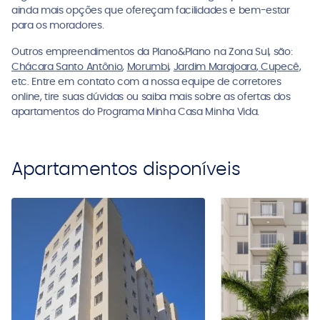
ainda mais opções que ofereçam facilidades e bem-estar
para os moradores.
Outros empreendimentos da Plano&Plano na Zona Sul, são:
Chácara Santo Antônio
,
Morumbi
,
Jardim Marajoara
,
Cupecê,
etc. Entre em contato com a nossa equipe de corretores
online, tire suas dúvidas ou saiba mais sobre as ofertas dos
apartamentos do Programa Minha Casa Minha Vida.
Apartamentos disponíveis