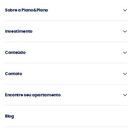
Sobre a Plano&Plano
Investimento
Conteúdo
Contato
Encontre seu apartamento
Blog