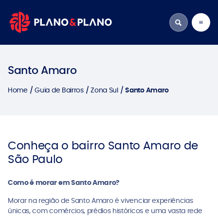
Santo Amaro
Home
Guia de Bairros
Zona Sul
Santo Amaro
Conheça o bairro Santo Amaro de
São Paulo
Como é morar em Santo Amaro?
Morar na região de Santo Amaro é vivenciar experiências
únicas, com comércios, prédios históricos e uma vasta rede