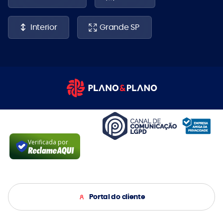
Interior
Grande SP
Verificada por
Portal do cliente