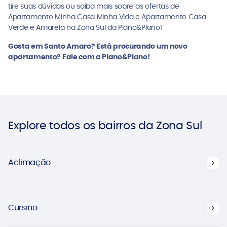
tire suas dúvidas ou saiba mais sobre as ofertas de
Apartamento Minha Casa Minha Vida e Apartamento Casa
Verde e Amarela na Zona Sul da Plano&Plano!
Gosta em Santo Amaro? Está procurando um novo
apartamento? Fale com a Plano&Plano!
Explore todos os bairros da Zona Sul
Aclimação
Cursino