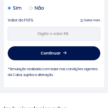
Sim
Não
Valor do FGTS:
Saiba mais
Continuar
*Simulação realizada com base nas condições vigentes
da Caixa, sujeita a alteração.