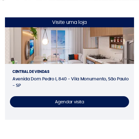
Visite uma loja
CENTRAL DE VENDAS
Avenida Dom Pedro I, 840 - Vila Monumento, São Paulo
- SP
Agendar visita