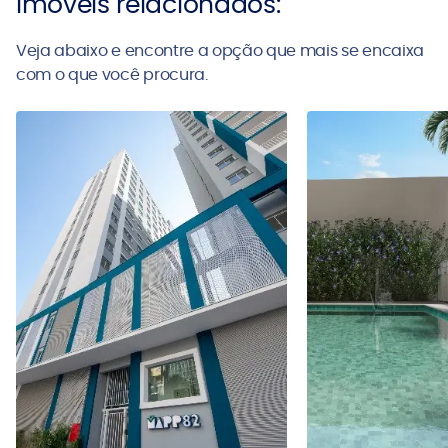
Imóveis relacionados:
Veja abaixo e encontre a opção que mais se encaixa
com o que você procura.