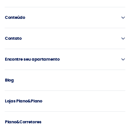
Conteúdo
Contato
Encontre seu apartamento
Blog
Lojas Plano&Plano
Plano&Corretores