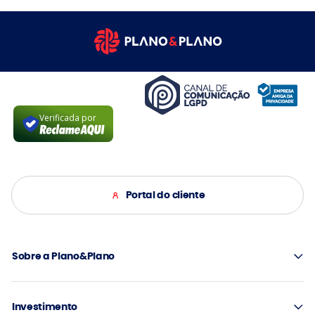
Verificada por
Portal do cliente
Sobre a Plano&Plano
Investimento