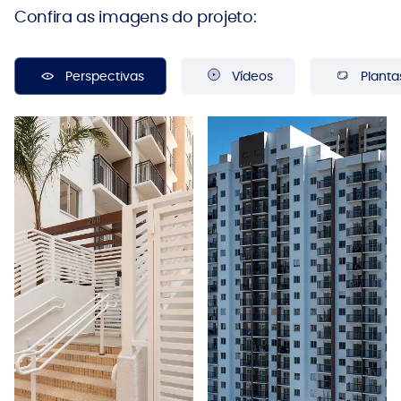
Confira as imagens do projeto:
Perspectivas
Vídeos
Planta