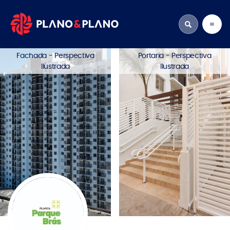
Fachada - Perspectiva
Portaria - Perspectiva
Ilustrada
Ilustrada