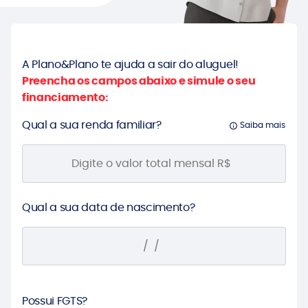
A Plano&Plano te ajuda a sair do aluguel!
Preencha os campos abaixo e simule o seu
financiamento:
Qual a sua renda familiar?
Saiba mais
Qual a sua data de nascimento?
Possui FGTS?