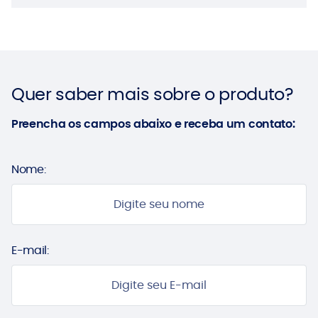
Quer saber mais sobre o produto?
Preencha os campos abaixo e receba um contato:
Nome:
E-mail: