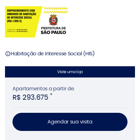
Habitação de Interesse Social (HIS)
Visite uma loja
Apartamentos
a partir de:
*
R$ 293.675
Agendar sua visita