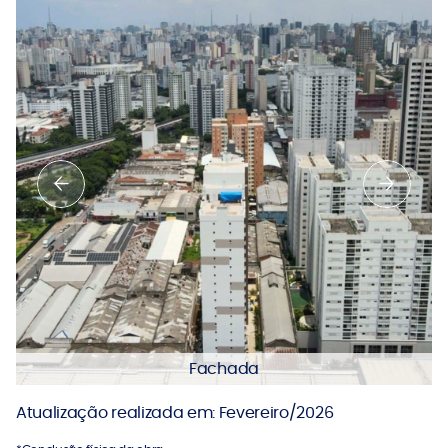
Fachada
Atualização realizada em: Fevereiro/2026