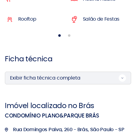
Rooftop
Salão de Festas
Ficha técnica
Exibir ficha técnica completa
Imóvel localizado no Brás
CONDOMÍNIO PLANO&PARQUE BRÁS
Rua Domingos Paiva, 260 - Brás, São Paulo - SP