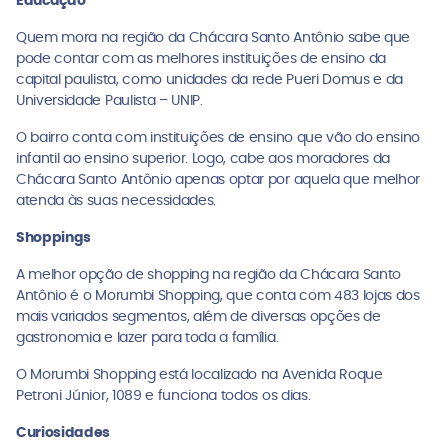
Educação
Quem mora na região da Chácara Santo Antônio sabe que
pode contar com as melhores instituições de ensino da
capital paulista, como unidades da rede Pueri Domus e da
Universidade Paulista – UNIP.
O bairro conta com instituições de ensino que vão do ensino
infantil ao ensino superior. Logo, cabe aos moradores da
Chácara Santo Antônio apenas optar por aquela que melhor
atenda às suas necessidades.
Shoppings
A melhor opção de shopping na região da Chácara Santo
Antônio é o Morumbi Shopping, que conta com 483 lojas dos
mais variados segmentos, além de diversas opções de
gastronomia e lazer para toda a família.
O Morumbi Shopping está localizado na Avenida Roque
Petroni Júnior, 1089 e funciona todos os dias.
Curiosidades