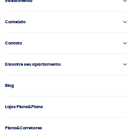
Investimento
Conteúdo
Contato
Encontre seu apartamento
Blog
Lojas Plano&Plano
Plano&Corretores