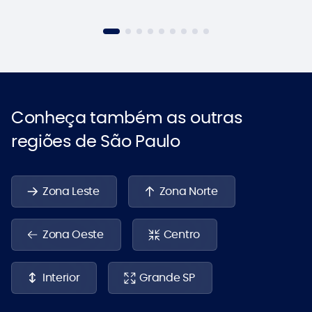
Conheça também as outras
regiões de São Paulo
Zona Leste
Zona Norte
Zona Oeste
Centro
Interior
Grande SP