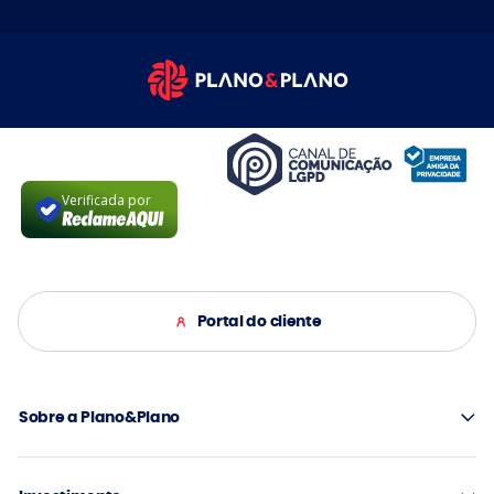
Verificada por
Portal do cliente
Sobre a Plano&Plano