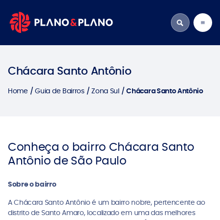
Chácara Santo Antônio
Home
Guia de Bairros
Zona Sul
Chácara Santo Antônio
Conheça o bairro Chácara Santo
Antônio de São Paulo
Sobre o bairro
A Chácara Santo Antônio é um bairro nobre, pertencente ao
distrito de Santo Amaro, localizado em uma das melhores