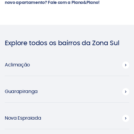
novo apartamento? Fale com a Plano&Plano!
Explore todos os bairros da Zona Sul
Aclimação
Guarapiranga
Nova Espraiada