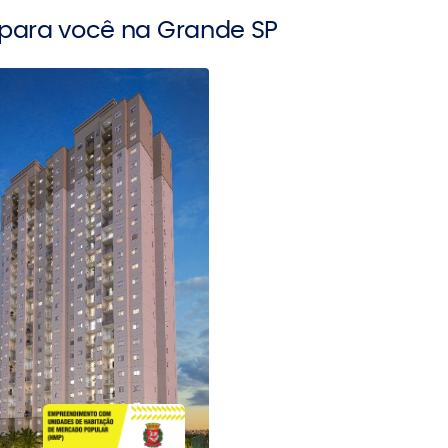
 para você na Grande SP