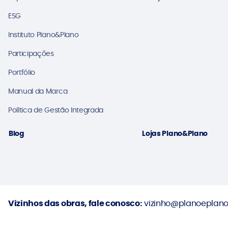
ESG
Instituto Plano&Plano
Participações
Portfólio
Manual da Marca
Política de Gestão Integrada
Blog
Lojas Plano&Plano
Vizinhos das obras, fale conosco:
vizinho@planoeplano