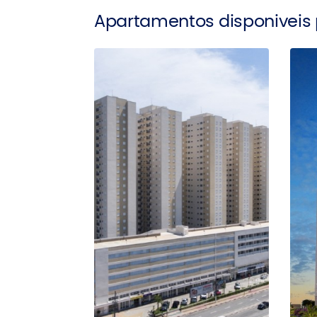
Apartamentos disponiveis