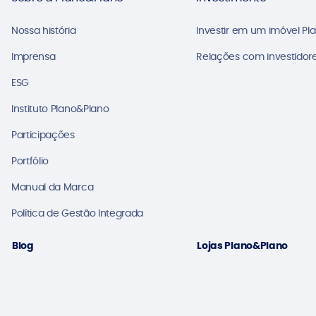
Nossa história
Investir em um imóvel Pl
Imprensa
Relações com investidore
ESG
Instituto Plano&Plano
Participações
Portfólio
Manual da Marca
Política de Gestão Integrada
Blog
Lojas Plano&Plano