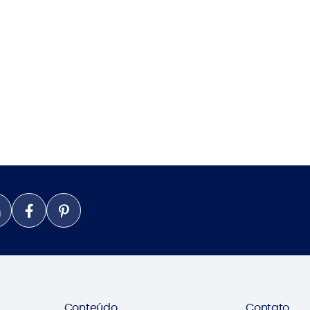
Conteúdo
Contato