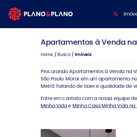
Imóve
Apartamentos à Venda na 
Home
Busca
Imóveis
Procurando Apartamentos à Venda na Vi
São Paulo. Morar em um apartamento no 
Metrô. Falando de lazer e qualidade de 
Entre em contato com a nossa equipe de c
Minha Vida
e
Minha Casa Minha Vida na 