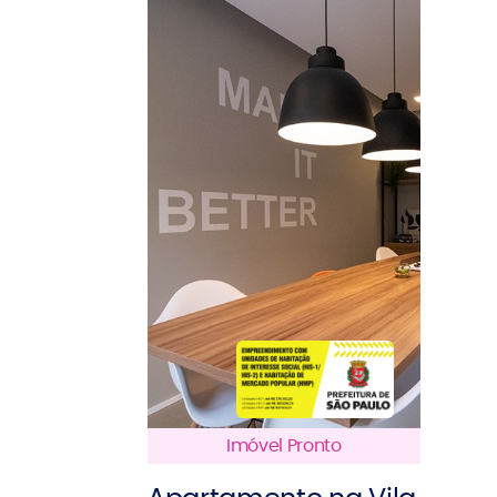
Imóvel Pronto