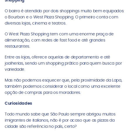
Shopping
O bairro é atendido por dois shoppings muito bem equipados:
o Bourbon e o West Plaza Shopping. O primeiro conta com
diversas lojas, cinema e teatros.
O West Plaza Shopping tem com uma enorme praça de
alimentação, com redes de fast food e até grandes
restaurantes.
Entre as lojas, oferece aquelas de departamento e até
joalherias, sendo um shopping prático para quem busca por
variedade.
Mas não podemos esquecer que, pela proximidade da Lapa,
também podemos considerar o local como uma excelente
opção de compras para os moradores.
Curiosidades
Todo mundo sabe que São Paulo sempre abrigou muitos
imigrantes de italianos, não é por acaso que as pizzas da
cidade são referência no país, certo?