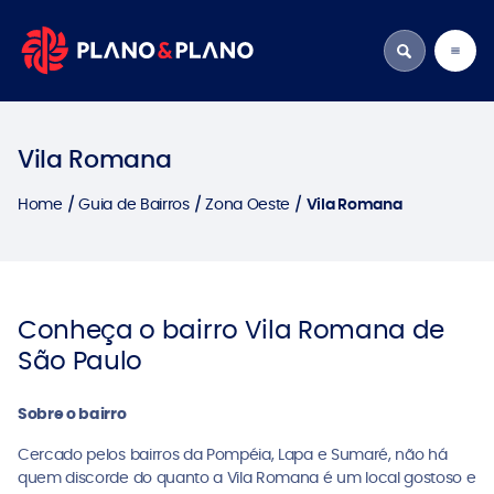
Vila Romana
Home
Guia de Bairros
Zona Oeste
Vila Romana
Conheça o bairro Vila Romana de
São Paulo
Sobre o bairro
Cercado pelos bairros da Pompéia, Lapa e Sumaré, não há
quem discorde do quanto a Vila Romana é um local gostoso e