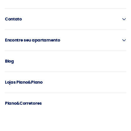
Contato
Encontre seu apartamento
Blog
Lojas Plano&Plano
Plano&Corretores