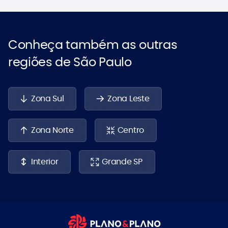
Conheça também as outras
regiões de São Paulo
Zona Sul
Zona Leste
Zona Norte
Centro
Interior
Grande SP