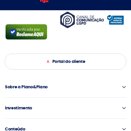
Verificada por
Portal do cliente
Sobre a Plano&Plano
Investimento
Conteúdo