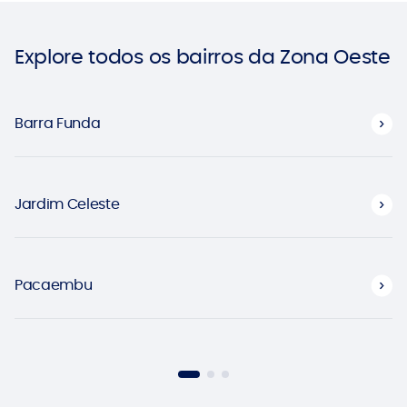
Explore todos os bairros da Zona Oeste
Barra Funda
Jardim Celeste
Pacaembu