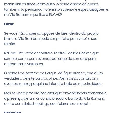
matricular os filhos. Além disso, o bairro dispõe de cursos
também! Já pensando no ensino superior e especializações, é
na Vila Romana que fica a PUC-SP.
Lazer
Se você não dispensa opções de lazer dentro do próprio
bairro, a Vila Romana pode ser perfeita para você e sua
família.
Na Rua Tito, você encontra o Teatro Cacilda Becker, que
sempre conta com eventos ao longo da semana para
entreter seus visitantes.
O bairro fica próximo ao Parque da Água Branca, que é um
verdadeiro deleite para os olhos. Além disso, conta com
eventos, teatro, parquinho infantil e baile da terceira idade.
Mas se você procura por lazer que envolva locais fechados e
a presença de um ar condicionado, o bairro da Vila Romana
conta com dois shoppings, que falaremos a seguir.