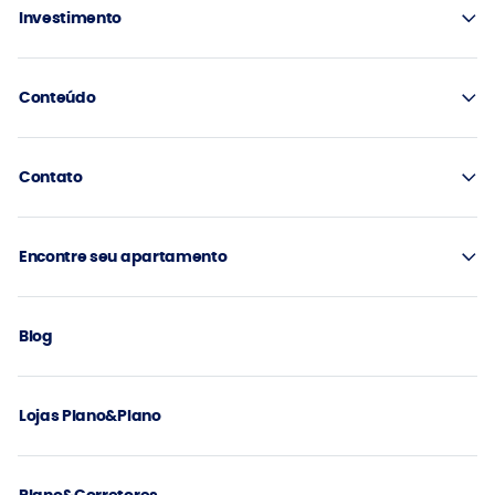
Investimento
Conteúdo
Contato
Encontre seu apartamento
Blog
Lojas Plano&Plano