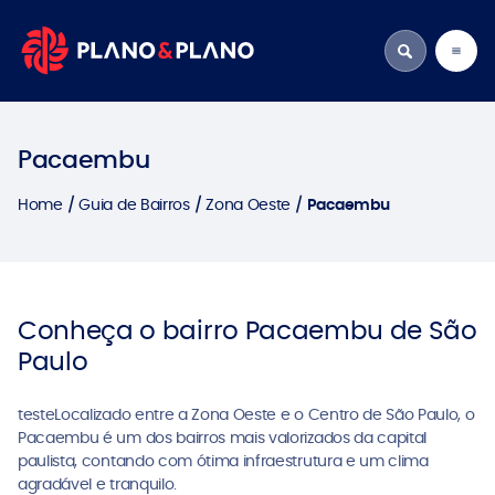
Pacaembu
Home
Guia de Bairros
Zona Oeste
Pacaembu
Conheça o bairro Pacaembu de São
Paulo
testeLocalizado entre a Zona Oeste e o Centro de São Paulo, o
Pacaembu é um dos bairros mais valorizados da capital
paulista, contando com ótima infraestrutura e um clima
agradável e tranquilo.