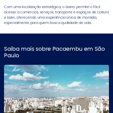
Com uma localização estratégica, o bairro permite o fácil
acesso a comércios, serviços, transporte e espaços de cultura
e lazer, oferecendo uma experiência única de moradia,
especialmente para quem busca qualidade de vida.
Saiba mais sobre Pacaembu em São
Paulo