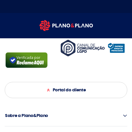
Verificada por
Portal do cliente
Sobre a Plano&Plano