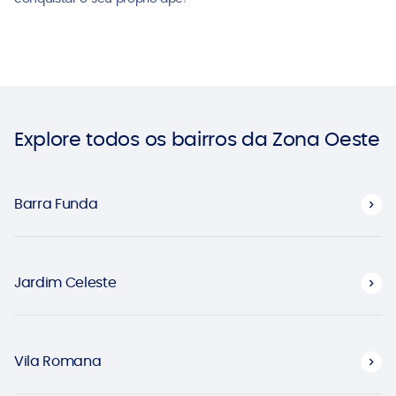
Explore todos os bairros da Zona Oeste
Barra Funda
Jardim Celeste
Vila Romana