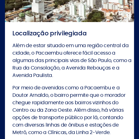
Localização privilegiada
Além de estar situado em uma região central da
cidade, o Pacaembu oferece fácil acesso a
algumas das principais vias de São Paulo, como a
Rua da Consolação, a Avenida Rebouças e a
Avenida Paulista.
Por meio de avenidas como a Pacaembu e a
Doutor Arnaldo, o bairro permite que o morador
chegue rapidamente aos bairros vizinhos do
Centro ou da Zona Oeste. Além disso, há várias
opções de transporte público por lá, contando
com diversas linhas de ônibus e estações de
Metrô, como a Clínicas, da Linha 2-Verde.