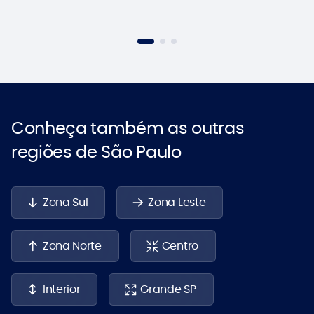
Conheça também as outras
regiões de São Paulo
Zona Sul
Zona Leste
Zona Norte
Centro
Interior
Grande SP