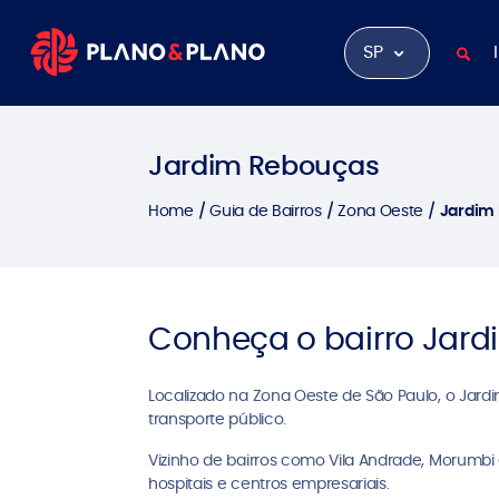
SP
Jardim Rebouças
Home
Guia de Bairros
Zona Oeste
Jardim
Conheça o bairro Jard
Localizado na Zona Oeste de São Paulo, o Jardi
transporte público.
Vizinho de bairros como Vila Andrade, Morumbi 
hospitais e centros empresariais.