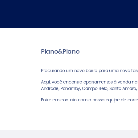
Plano&Plano
Procurando um novo bairro para uma nova fas
Aqui, você encontra apartamentos à venda na 
Andrade, Panamby, Campo Belo, Santo Amaro, 
Entre em contato com a nossa equipe de corret