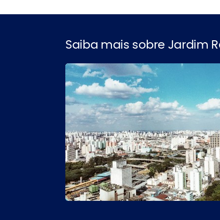
Saiba mais sobre Jardim 