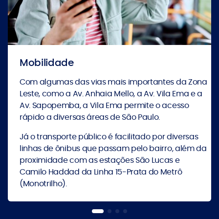
Mobilidade
Com algumas das vias mais importantes da Zona
Leste, como a Av. Anhaia Mello, a Av. Vila Ema e a
Av. Sapopemba, a Vila Ema permite o acesso
rápido a diversas áreas de São Paulo.
Já o transporte público é facilitado por diversas
linhas de ônibus que passam pelo bairro, além da
proximidade com as estações São Lucas e
Camilo Haddad da Linha 15-Prata do Metrô
(Monotrilho).