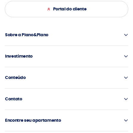
Portal do cliente
Sobre a Plano&Plano
Investimento
Conteúdo
Contato
Encontre seu apartamento