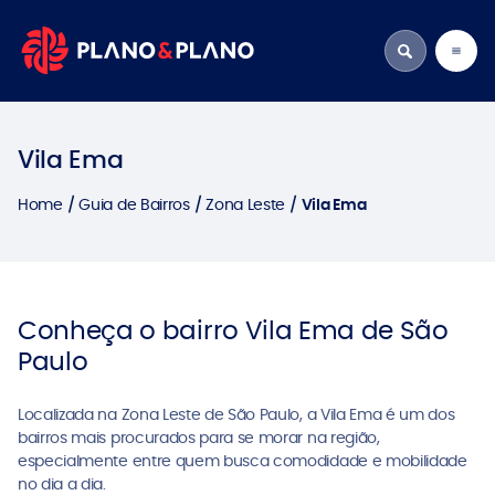
Vila Ema
Home
Guia de Bairros
Zona Leste
Vila Ema
Conheça o bairro Vila Ema de São
Paulo
Localizada na Zona Leste de São Paulo, a Vila Ema é um dos
bairros mais procurados para se morar na região,
especialmente entre quem busca comodidade e mobilidade
no dia a dia.