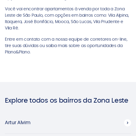
Você vai encontrar apartamentos à venda por toda a Zona
Leste de São Paulo, com opções em bairros como: Vila Alpina,
Itaquera, José Bonifácio, Mooca, São Lucas, Vila Prudente e
Vila Ré.
Entre em contato com a nossa equipe de corretores on-line,
tire suas dúvidas ou saiba mais sobre as oportunidades da
Plano&Plano.
Explore todos os bairros da Zona Leste
Artur Alvim