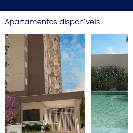
Apartamentos disponíveis