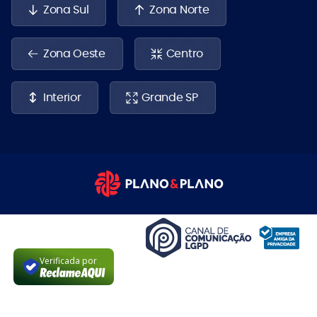
Zona Sul
Zona Norte
Zona Oeste
Centro
Interior
Grande SP
Verificada por