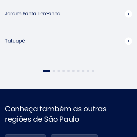
Jardim Santa Teresinha
Tatuapé
Conheça também as outras
regiões de São Paulo