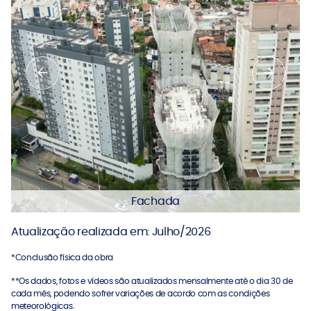
Fachada
Atualização realizada em: Julho/2026
*Conclusão física da obra
**Os dados, fotos e vídeos são atualizados mensalmente até o dia 30 de
cada mês, podendo sofrer variações de acordo com as condições
meteorológicas.