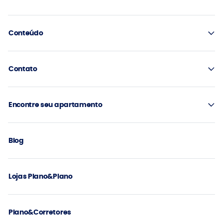
Conteúdo
Contato
Encontre seu apartamento
Blog
Lojas Plano&Plano
Plano&Corretores