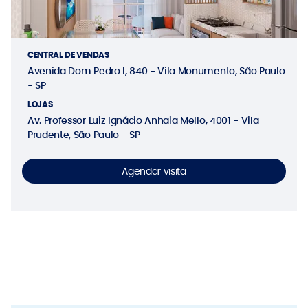
CENTRAL DE VENDAS
Avenida Dom Pedro I, 840 - Vila Monumento, São Paulo
- SP
LOJAS
Av. Professor Luiz Ignácio Anhaia Mello, 4001 - Vila
Prudente, São Paulo - SP
Agendar visita