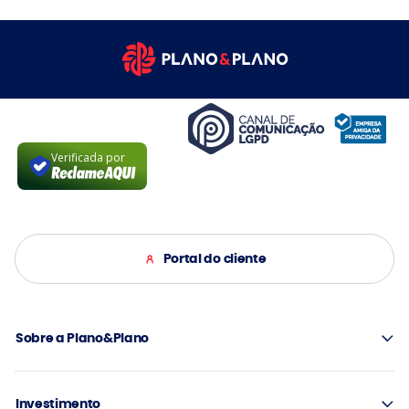
Verificada por
Portal do cliente
Sobre a Plano&Plano
Investimento