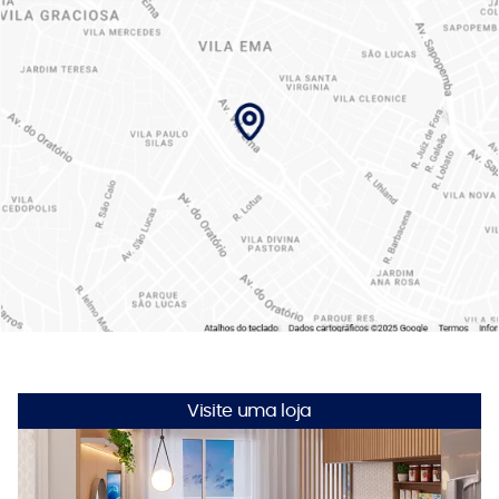
Visite uma loja