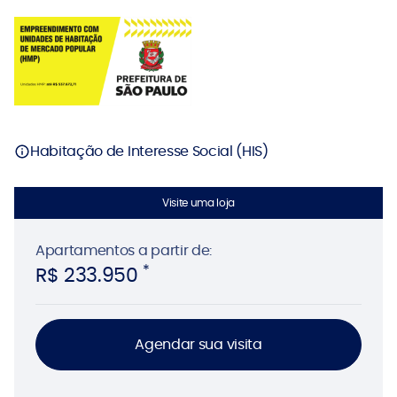
Habitação de Interesse Social (HIS)
Visite uma loja
Apartamentos
a partir de:
*
R$ 233.950
Agendar sua visita