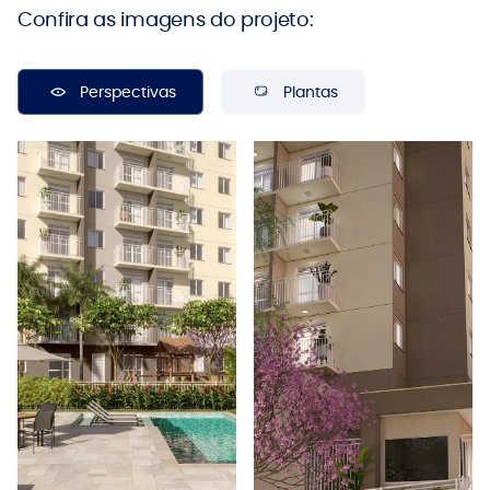
Confira as imagens do projeto:
Perspectivas
Plantas