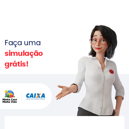
Faça uma
simulação
grátis!