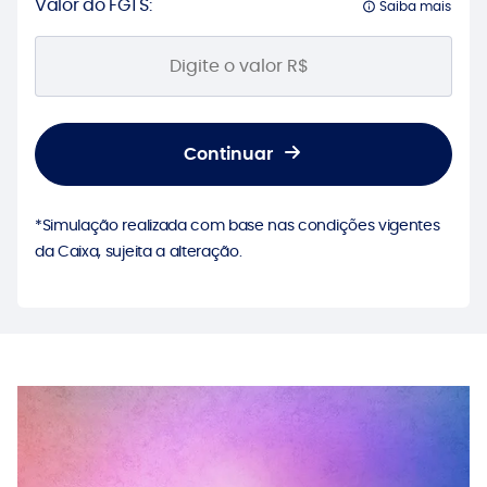
Valor do FGTS:
Saiba mais
Continuar
*Simulação realizada com base nas condições vigentes
da Caixa, sujeita a alteração.