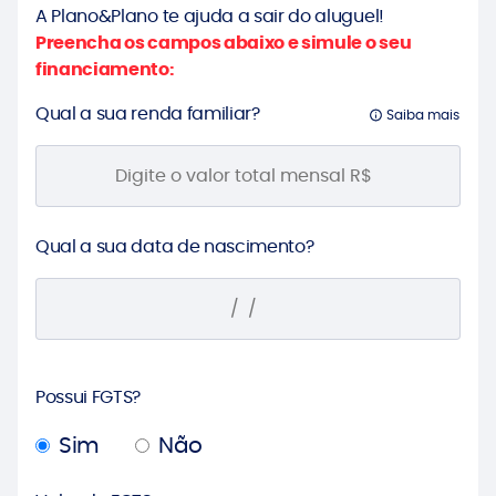
A Plano&Plano te ajuda a sair do aluguel!
Preencha os campos abaixo e simule o seu
financiamento:
Qual a sua renda familiar?
Saiba mais
Qual a sua data de nascimento?
Possui FGTS?
Sim
Não