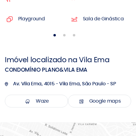
Playground
Sala de Ginástica
Imóvel localizado na Vila Ema
CONDOMÍNIO PLANO&VILA EMA
Av. Vila Ema, 4015 - Vila Ema, São Paulo - SP
Waze
Google maps