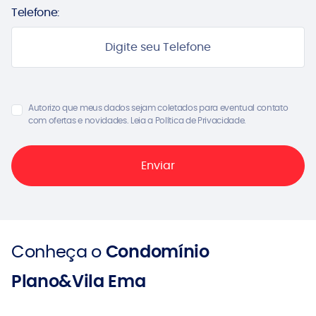
Telefone:
Autorizo que meus dados sejam coletados para eventual contato
com ofertas e novidades. Leia a Política de Privacidade.
Conheça o
Condomínio
Plano&Vila Ema