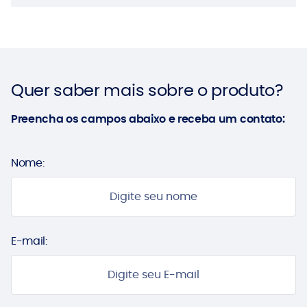
Quer saber mais sobre o produto?
Preencha os campos abaixo e receba um contato:
Nome:
E-mail: