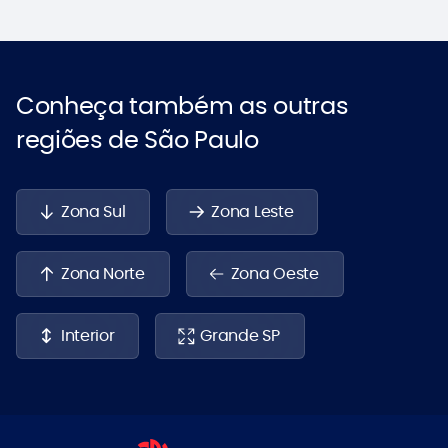
Conheça também as outras
regiões de São Paulo
Zona Sul
Zona Leste
Zona Norte
Zona Oeste
Interior
Grande SP