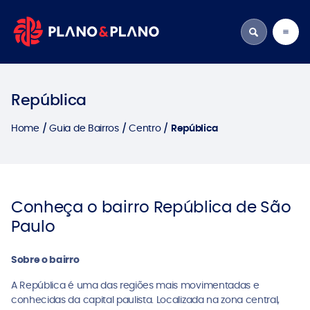
República
Home
Guia de Bairros
Centro
República
Conheça o bairro República de São
Paulo
Sobre o bairro
A República é uma das regiões mais movimentadas e
conhecidas da capital paulista. Localizada na zona central,