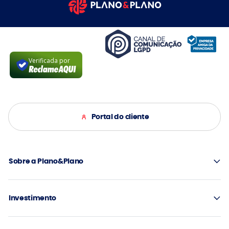
Verificada por
Portal do cliente
Sobre a Plano&Plano
Investimento