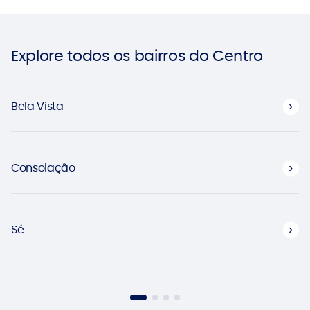
Explore todos os bairros do Centro
Bela Vista
Consolação
Sé