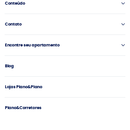
Conteúdo
Contato
Encontre seu apartamento
Blog
Lojas Plano&Plano
Plano&Corretores