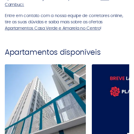
Cambuci.
Entre em contato com a nossa equipe de corretores online,
tire as suas dúvidas e saiba mais sobre as ofertas
Apartamentos Casa Verde e Amarela no Centro
!
Apartamentos disponíveis