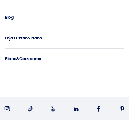
Blog
Lojas Plano&Plano
Plano&Corretores