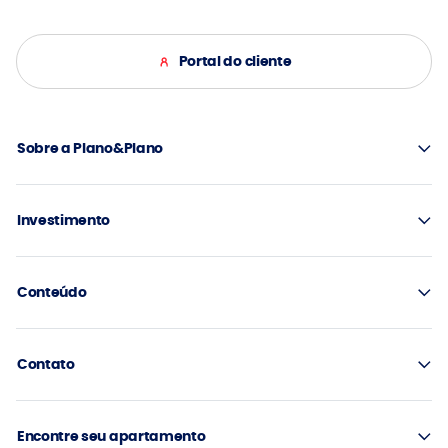
Portal do cliente
Sobre a Plano&Plano
Investimento
Conteúdo
Contato
Encontre seu apartamento