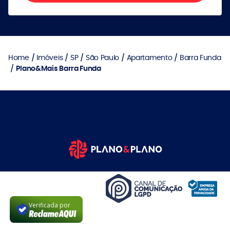
Home
Imóveis
SP
São Paulo
Apartamento
Barra Funda
Plano&Mais Barra Funda
Verificada por