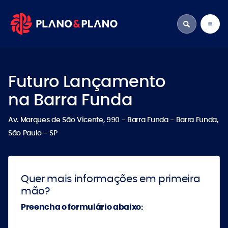
Futuro Lançamento
na Barra Funda
Av. Marques de São Vicente, 990 - Barra Funda - Barra Funda,
São Paulo - SP
Quer mais informações em primeira
mão?
Preencha o formulário abaixo: