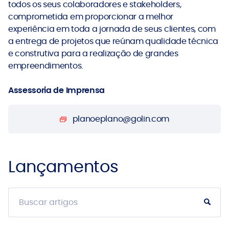
todos os seus colaboradores e stakeholders,
comprometida em proporcionar a melhor
experiência em toda a jornada de seus clientes, com
a entrega de projetos que reúnam qualidade técnica
e construtiva para a realização de grandes
empreendimentos.
Assessoria de Imprensa
planoeplano@golin.com
Lançamentos