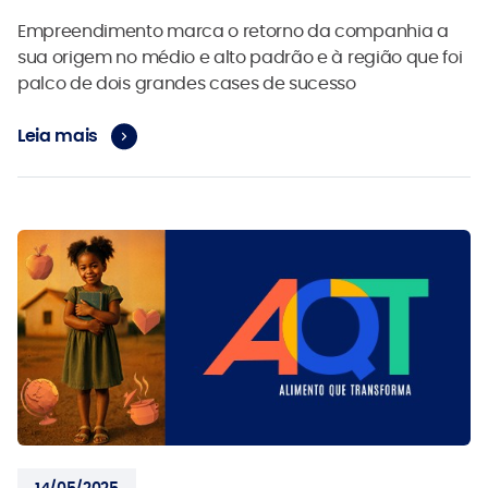
Empreendimento marca o retorno da companhia a
sua origem no médio e alto padrão e à região que foi
palco de dois grandes cases de sucesso
Leia mais
14/05/2025