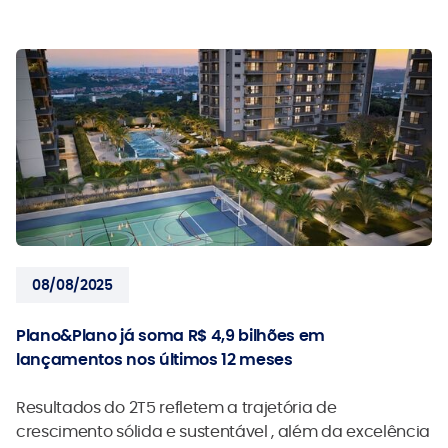
08/08/2025
Plano&Plano já soma R$ 4,9 bilhões em
lançamentos nos últimos 12 meses
Resultados do 2T5 refletem a trajetória de
crescimento sólida e sustentável , além da excelência