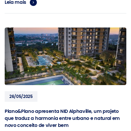
Leia mais
26/05/2025
Plano&Plano apresenta NID Alphaville, um projeto
que traduz a harmonia entre urbano e natural em
novo conceito de viver bem