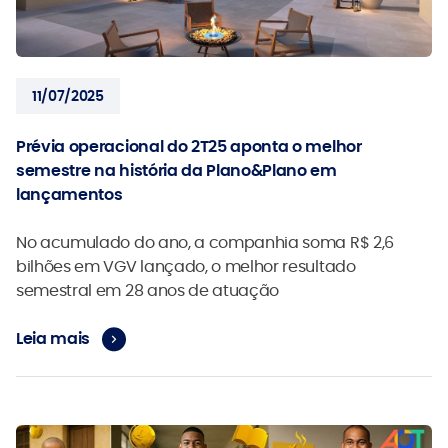
11/07/2025
Prévia operacional do 2T25 aponta o melhor
semestre na história da Plano&Plano em
lançamentos
No acumulado do ano, a companhia soma R$ 2,6
bilhões em VGV lançado, o melhor resultado
semestral em 28 anos de atuação
Leia mais