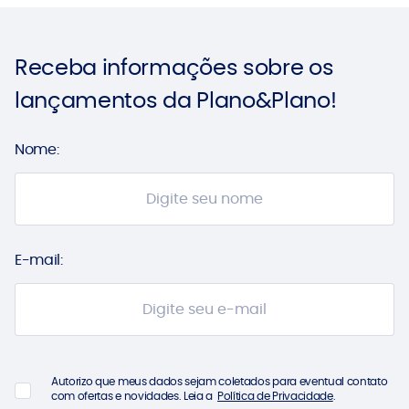
Receba informações sobre
os
lançamentos da
Plano&Plano!
Nome:
E-mail:
Autorizo que meus dados sejam coletados para eventual contato
com ofertas e novidades. Leia a
Política de Privacidade
.