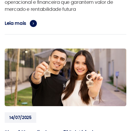
operacional e financeira que garantem valor de
mercado e rentabilidade futura
Leia mais
14/07/2025