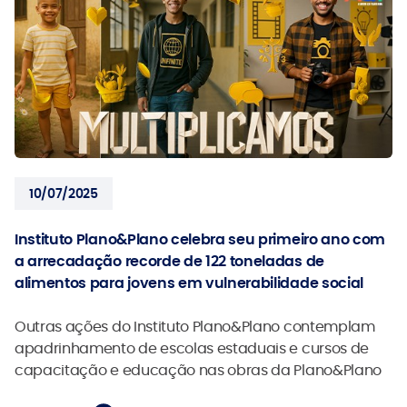
10/07/2025
Instituto Plano&Plano celebra seu primeiro ano com
a arrecadação recorde de 122 toneladas de
alimentos para jovens em vulnerabilidade social
Outras ações do Instituto Plano&Plano contemplam
apadrinhamento de escolas estaduais e cursos de
capacitação e educação nas obras da Plano&Plano