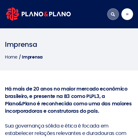
Imprensa
Home
Imprensa
Há mais de 20 anos no maior mercado econômico
brasileiro, e presente na B3 como PLPL3, a
Plano&Plano é reconhecida como uma das maiores
incorporadoras e construtoras do país.
Sua governança sólida e ética é focada em
estabelecer relações relevantes e duradouras com