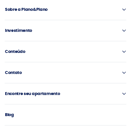
Sobre a Plano&Plano
Investimento
Conteúdo
Contato
Encontre seu apartamento
Blog