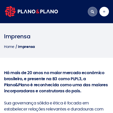
Imprensa
Home
Imprensa
Há mais de 20 anos no maior mercado econômico
brasileiro, e presente na B3 como PLPL3, a
Plano&Plano é reconhecida como uma das maiores
incorporadoras e construtoras do país.
Sua governança sólida e ética é focada em
estabelecer relações relevantes e duradouras com