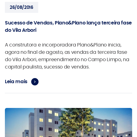
26/08/2016
Sucesso de Vendas, Plano&Plano lança terceira fase
do Vila Arbori
A construtora e incorporadora Plano&Plano inicia,
agora no final de agosto, as vendas da terceira fase
do Vila Arbori, empreendimento no Campo Limpo, na
capital paulista, sucesso de vendas.
Leia mais