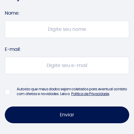
Nome:
E-mail:
Autorizo que meus dados sejam coletados para eventual contato
com ofertas e novidades. Leia a
Política de Privacidade
.
Enviar