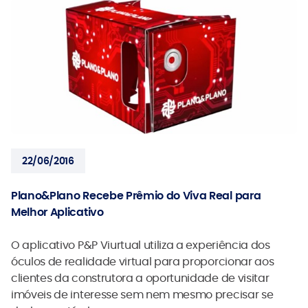
22/06/2016
Plano&Plano Recebe Prêmio do Viva Real para
Melhor Aplicativo
O aplicativo P&P Viurtual utiliza a experiência dos
óculos de realidade virtual para proporcionar aos
clientes da construtora a oportunidade de visitar
imóveis de interesse sem nem mesmo precisar se