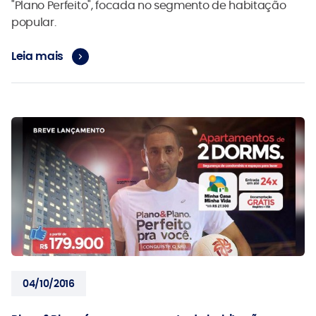
"Plano Perfeito", focada no segmento de habitação
popular.
Leia mais
04/10/2016