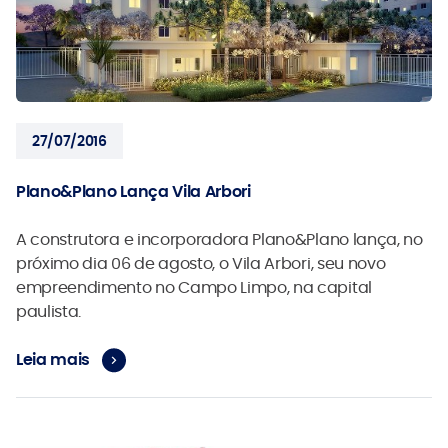
27/07/2016
Plano&Plano Lança Vila Arbori
A construtora e incorporadora Plano&Plano lança, no
próximo dia 06 de agosto, o Vila Arbori, seu novo
empreendimento no Campo Limpo, na capital
paulista.
Leia mais