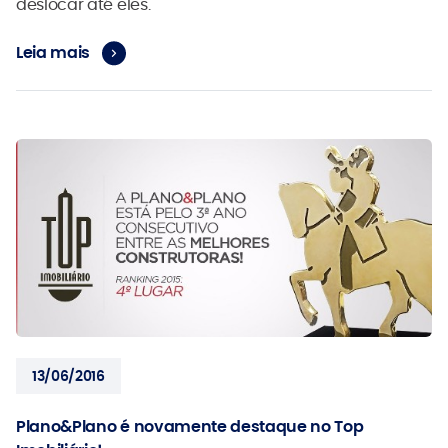
deslocar até eles.
Leia mais
13/06/2016
Plano&Plano é novamente destaque no Top