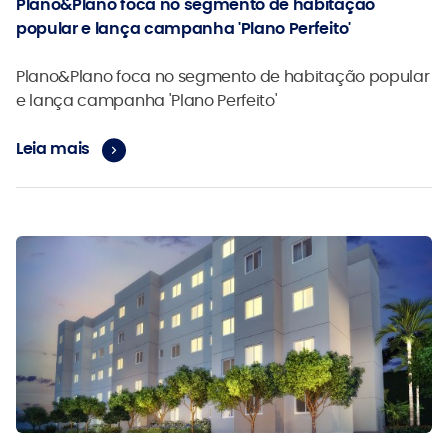
Plano&Plano foca no segmento de habitação
popular e lança campanha 'Plano Perfeito'
Plano&Plano foca no segmento de habitação popular
e lança campanha 'Plano Perfeito'
Leia mais