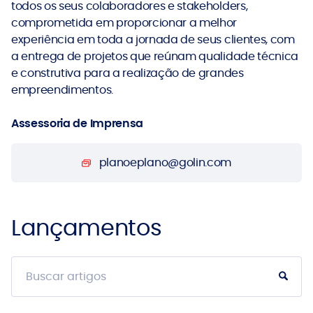
todos os seus colaboradores e stakeholders,
comprometida em proporcionar a melhor
experiência em toda a jornada de seus clientes, com
a entrega de projetos que reúnam qualidade técnica
e construtiva para a realização de grandes
empreendimentos.
Assessoria de Imprensa
planoeplano@golin.com
Lançamentos