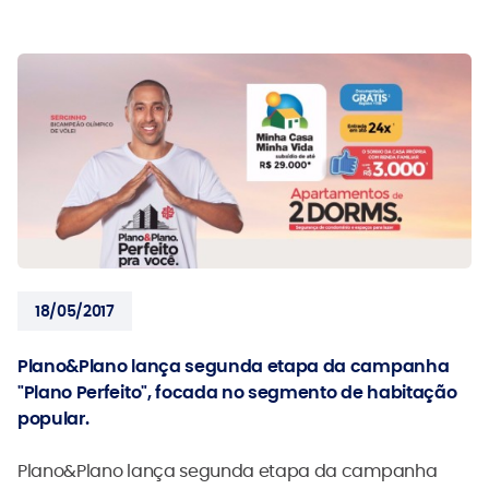
18/05/2017
Plano&Plano lança segunda etapa da campanha
"Plano Perfeito", focada no segmento de habitação
popular.
Plano&Plano lança segunda etapa da campanha