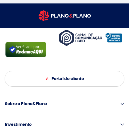
Verificada por
Portal do cliente
Sobre a Plano&Plano
Investimento