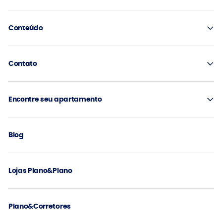
Conteúdo
Contato
Encontre seu apartamento
Blog
Lojas Plano&Plano
Plano&Corretores