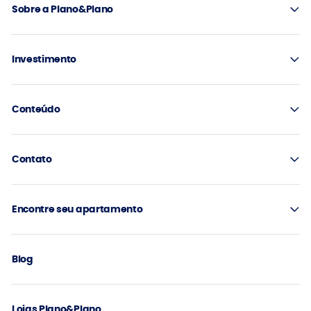
Sobre a Plano&Plano
Investimento
Conteúdo
Contato
Encontre seu apartamento
Blog
Lojas Plano&Plano