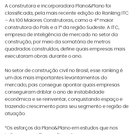
A construtora e incorporadora Plano&Plano foi
classificada, pela mais recente edição do Ranking ITC
– As 100 Maiores Construtoras, como a 4ª maior
construtora do País e a 1ª da região Sudeste. A ITC,
empresa de inteligência de mercado no setor da
construção, por meio da somatória de metros
quadrados construídos, define quais empresas mais
executaram obras durante o ano.
No setor de construção civil no Brasil, esse ranking é
um dos mais importantes levantamentos do
mercado, pois consegue apontar quais empresas
conseguiram driblar o ano de instabilidade
econômica e se reinventar, conquistando espaço e
trazendo crescimento para seu segmento e região de
atuação.
“Os esforços da Plano&Plano em estudos que nos