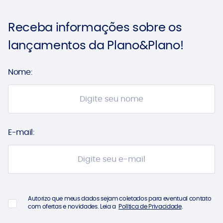
Receba informações sobre
os
lançamentos da
Plano&Plano!
Nome:
E-mail:
Autorizo que meus dados sejam coletados para eventual contato
com ofertas e novidades. Leia a
Política de Privacidade
.