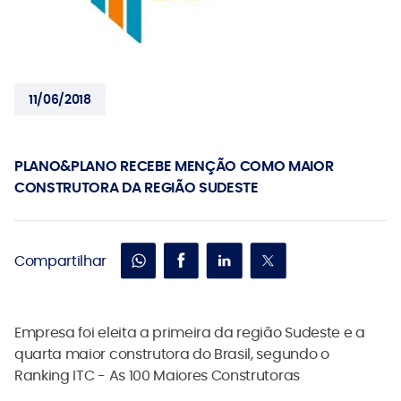
11/06/2018
PLANO&PLANO RECEBE MENÇÃO COMO MAIOR
CONSTRUTORA DA REGIÃO SUDESTE
Compartilhar
Empresa foi eleita a primeira da região Sudeste e a
quarta maior construtora do Brasil, segundo o
Ranking ITC - As 100 Maiores Construtoras