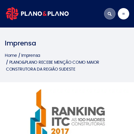
Imprensa
Home
Imprensa
PLANO&PLANO RECEBE MENÇÃO COMO MAIOR
CONSTRUTORA DA REGIÃO SUDESTE