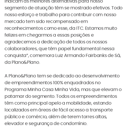
indicam as melhores alternativas para nosso
segmento de atuação têm se mostrado efetivos. Todo
nosso esforço e trabalho para contribuir com nosso
mercado tem sido recompensado em
reconhecimentos como esse, da ITC. Estamos muito
felizes em chegarmos a essas posições e
agradecemos a dedicação de todos os nossos
colaboradores, que têm papel fundamental nessa
conquista”, comemora Luiz Armando Fairbanks de Sá,
da Plano&Plano.
A Plano&Plano tem se dedicado ao desenvolvimento
de empreendimentos 100% enquadrados no
Programa Minha Casa Minha Vida, mas que elevam o
patamar do segmento. Todos os empreendimentos
têm como principal apelo a mobilidade, estando
localizados em áreas de fácil acesso a transporte
público e comércio, além de terem torres altas,
elevador e segurança de condomínio.