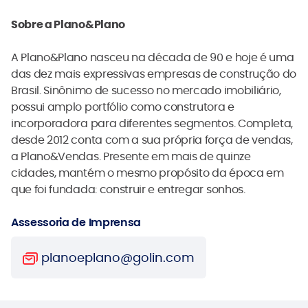
Sobre a Plano&Plano
A Plano&Plano nasceu na década de 90 e hoje é uma
das dez mais expressivas empresas de construção do
Brasil. Sinônimo de sucesso no mercado imobiliário,
possui amplo portfólio como construtora e
incorporadora para diferentes segmentos. Completa,
desde 2012 conta com a sua própria força de vendas,
a Plano&Vendas. Presente em mais de quinze
cidades, mantém o mesmo propósito da época em
que foi fundada: construir e entregar sonhos.
Assessoria de Imprensa
planoeplano@golin.com