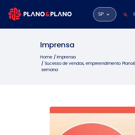
SP
Imprensa
Home
Imprensa
Sucesso de vendas, empreendimento Plano&
semana