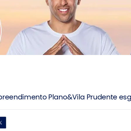
preendimento Plano&Vila Prudente e