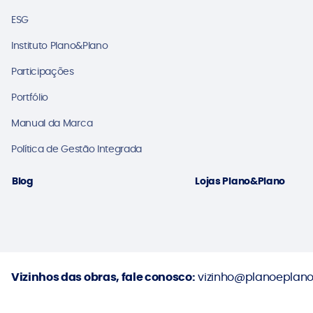
ESG
Instituto Plano&Plano
Participações
Portfólio
Manual da Marca
Política de Gestão Integrada
Blog
Lojas Plano&Plano
Vizinhos das obras, fale conosco:
vizinho@planoeplano