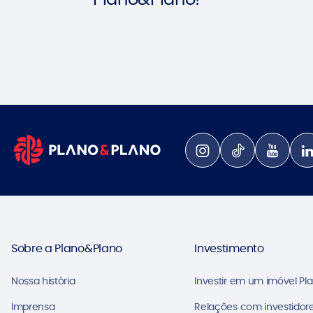
Sobre a Plano&Plano
Investimento
Nossa história
Investir em um imóvel Pl
Imprensa
Relações com investidore