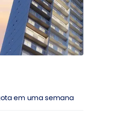
sgota em uma semana