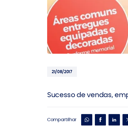
21/08/2017
Sucesso de vendas, em
Compartilhar