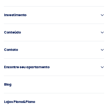
Investimento
Conteúdo
Contato
Encontre seu apartamento
Blog
Lojas Plano&Plano