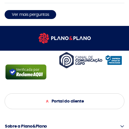
Ver mais perguntas
Verificada por
Portal do cliente
Sobre a Plano&Plano