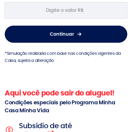
Continuar
*Simulação realizada com base nas condições vigentes da
Caixa, sujeita a alteração.
Aqui você pode sair do aluguel!
Condições especiais pelo Programa Minha
Casa Minha Vida
Subsídio de até