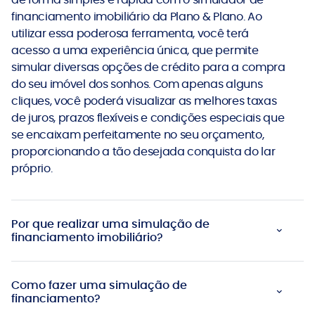
financiamento imobiliário da Plano & Plano. Ao
utilizar essa poderosa ferramenta, você terá
acesso a uma experiência única, que permite
simular diversas opções de crédito para a compra
do seu imóvel dos sonhos. Com apenas alguns
cliques, você poderá visualizar as melhores taxas
de juros, prazos flexíveis e condições especiais que
se encaixam perfeitamente no seu orçamento,
proporcionando a tão desejada conquista do lar
próprio.
Por que realizar uma simulação de
financiamento imobiliário?
Como fazer uma simulação de
financiamento?