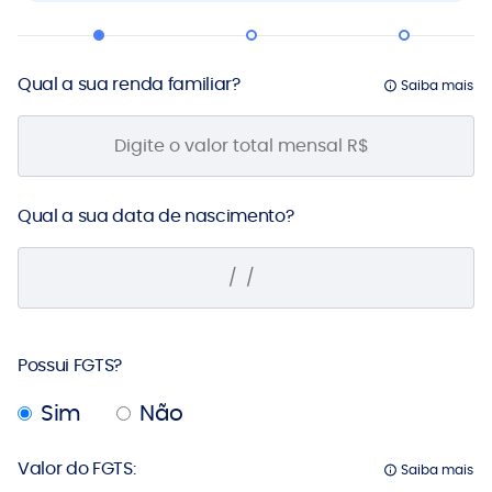
Qual a sua renda familiar?
Saiba mais
Qual a sua data de nascimento?
Possui FGTS?
Sim
Não
Valor do FGTS:
Saiba mais