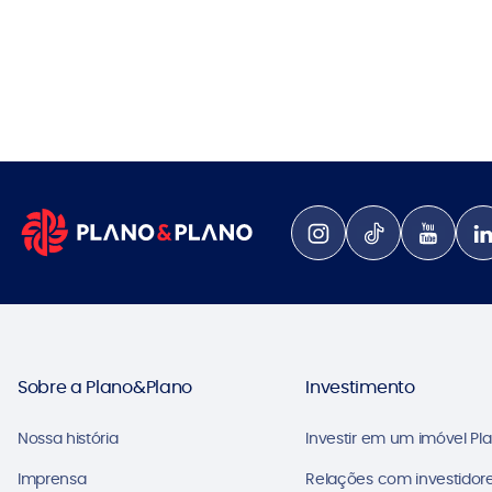
Sobre a Plano&Plano
Investimento
Nossa história
Investir em um imóvel Pl
Imprensa
Relações com investidore