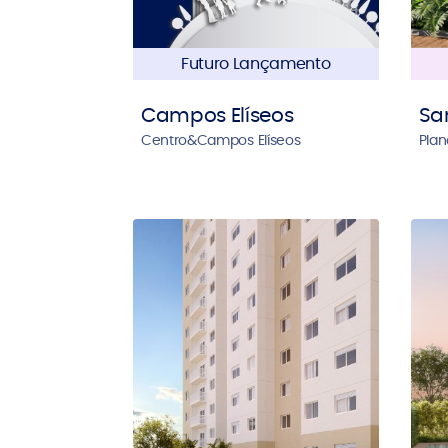
Futuro Lançamento
Campos Elíseos
Sa
Centro&Campos Elíseos
Plan