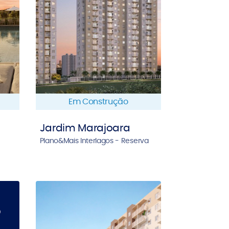
Em Construção
Jardim Marajoara
Plano&Mais Interlagos - Reserva