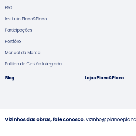
ESG
Instituto Plano&Plano
Participações
Portfólio
Manual da Marca
Política de Gestão Integrada
Blog
Lojas Plano&Plano
Vizinhos das obras, fale conosco:
vizinho@planoeplano