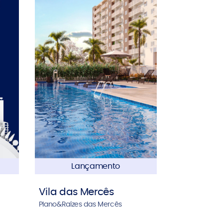
Lançamento
Vila das Mercês
Plano&Raízes das Mercês