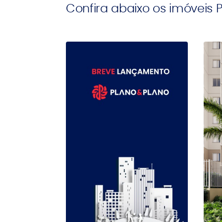
Confira abaixo os imóveis 