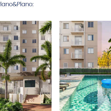
Plano&Plano: