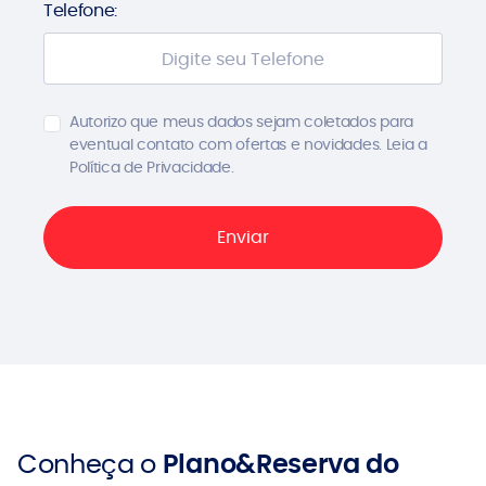
Telefone:
Autorizo que meus dados sejam coletados para
eventual contato com ofertas e novidades. Leia a
Política de Privacidade.
Conheça o
Plano&Reserva do