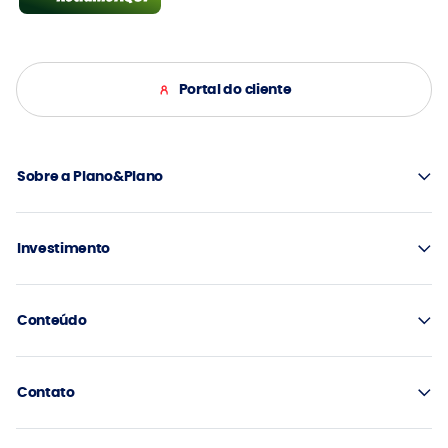
Portal do cliente
Sobre a Plano&Plano
Investimento
Conteúdo
Contato