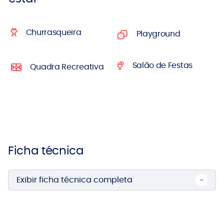
Churrasqueira
Playground
Salão de Festas
Quadra Recreativa
Ficha técnica
Exibir ficha técnica completa