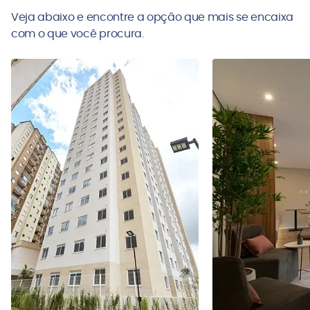
Veja abaixo e encontre a opção que mais se encaixa
com o que você procura.