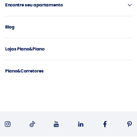
Encontre seu apartamento
Blog
Lojas Plano&Plano
Plano&Corretores