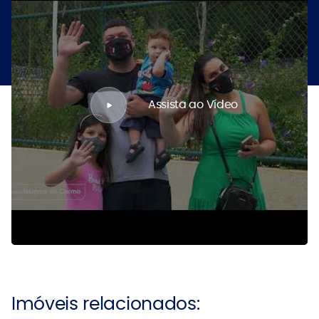
Assista ao Vídeo
Imóveis relacionados: