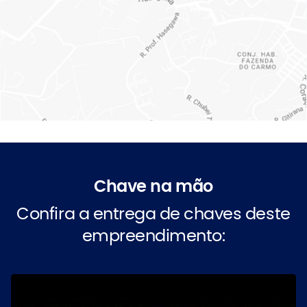
Chave na mão
Confira a entrega de chaves deste
empreendimento: