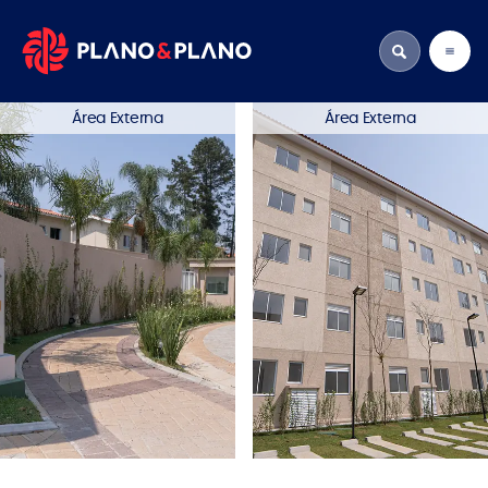
Área Externa
Área Externa