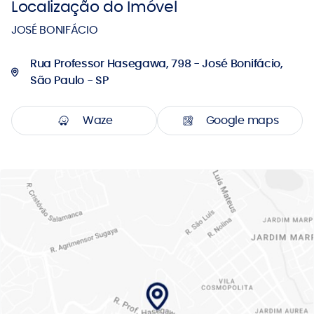
Localização do Imóvel
JOSÉ BONIFÁCIO
Rua Professor Hasegawa, 798 - José Bonifácio,
São Paulo - SP
Waze
Google maps