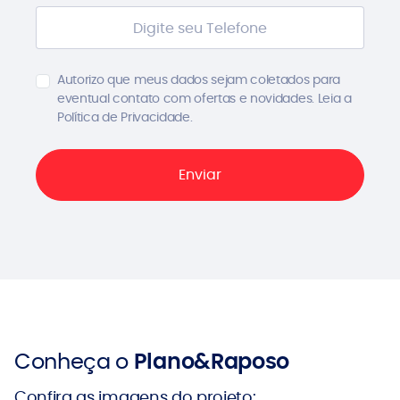
Autorizo que meus dados sejam coletados para
eventual contato com ofertas e novidades. Leia a
Política de Privacidade.
Conheça o
Plano&Raposo
Confira as imagens do projeto: