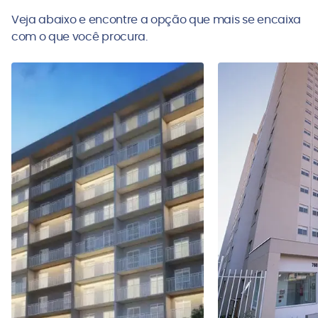
Veja abaixo e encontre a opção que mais se encaixa
com o que você procura.