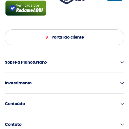
Verificada por
Portal do cliente
Sobre a Plano&Plano
Investimento
Conteúdo
Contato