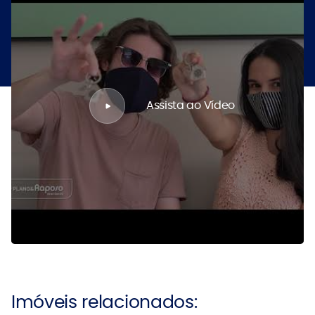
Assista ao Vídeo
Imóveis relacionados: