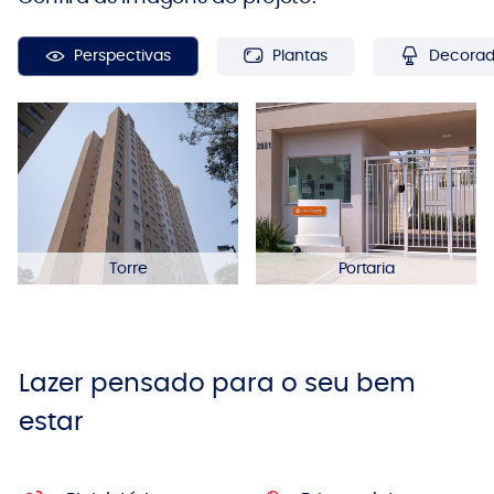
Perspectivas
Plantas
Decora
Torre
Portaria
Lazer pensado para o seu bem
estar