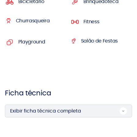
Bicicletário
Brinquedoteca
Churrasqueira
Fitness
Salão de Festas
Playground
Ficha técnica
Exibir ficha técnica completa