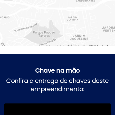
Chave na mão
Confira a entrega de chaves deste
empreendimento: