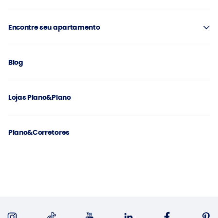
Encontre seu apartamento
Blog
Lojas Plano&Plano
Plano&Corretores