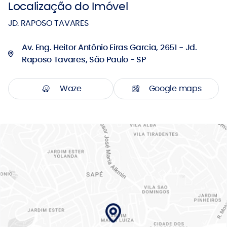
Localização do Imóvel
JD. RAPOSO TAVARES
Av. Eng. Heitor Antônio Eiras Garcia, 2651 - Jd.
Raposo Tavares, São Paulo - SP
Waze
Google maps