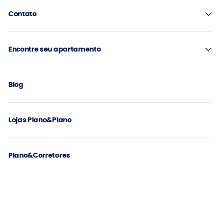
Contato
Encontre seu apartamento
Blog
Lojas Plano&Plano
Plano&Corretores