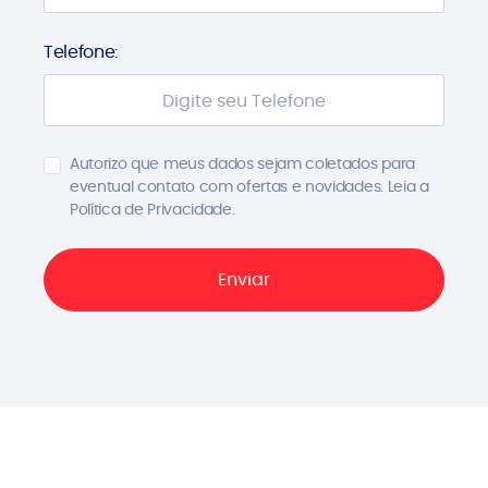
Telefone:
Autorizo que meus dados sejam coletados para
eventual contato com ofertas e novidades. Leia a
Política de Privacidade.