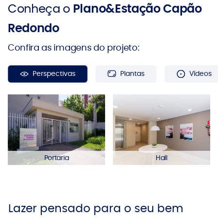
Conheça o
Plano&Estação Capão
Redondo
Confira as imagens do projeto:
Perspectivas
Plantas
Vídeos
Portaria
Hall
Lazer pensado para o seu bem