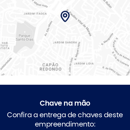
Chave na mão
Confira a entrega de chaves deste
empreendimento: