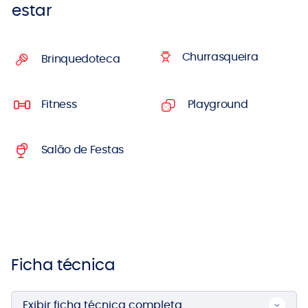
estar
Churrasqueira
Brinquedoteca
Fitness
Playground
Salão de Festas
Ficha técnica
Exibir ficha técnica completa