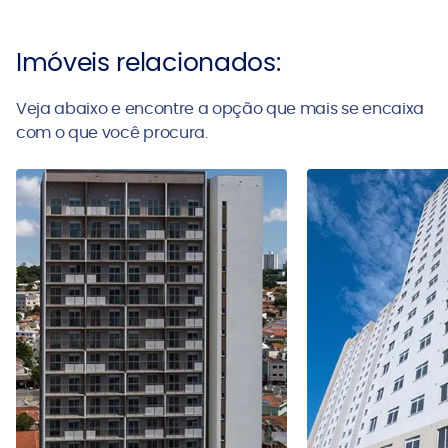
Imóveis relacionados:
Veja abaixo e encontre a opção que mais se encaixa
com o que você procura.