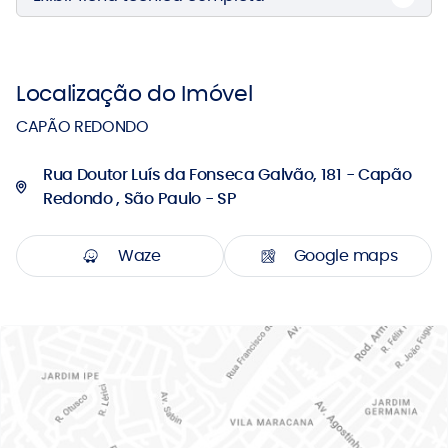
Localização do Imóvel
CAPÃO REDONDO
Rua Doutor Luís da Fonseca Galvão, 181 - Capão
Redondo , São Paulo - SP
Waze
Google maps