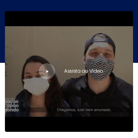
Assista ao Vídeo