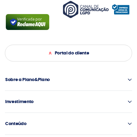
Verificada por
Portal do cliente
Sobre a Plano&Plano
Investimento
Conteúdo