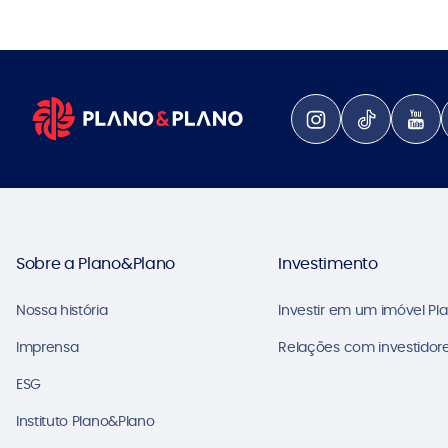
Sobre a Plano&Plano
Investimento
Nossa história
Investir em um imóvel Pl
Imprensa
Relações com investidore
ESG
Instituto Plano&Plano