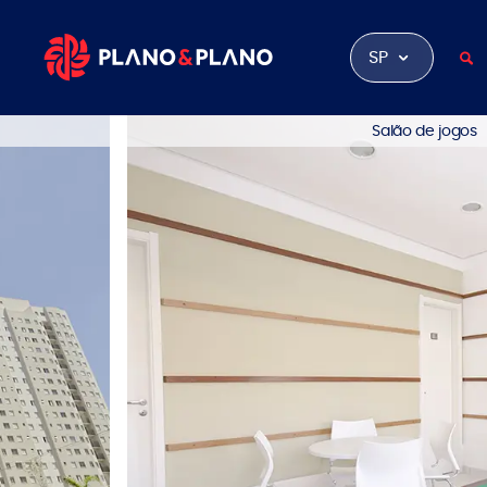
SP
Salão de jogos