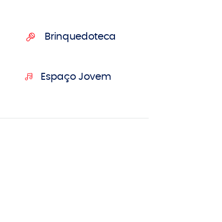
Brinquedoteca
Espaço Jovem