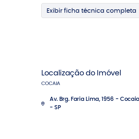
Exibir ficha técnica completa
Localização do Imóvel
COCAIA
Av. Brg. Faria Lima, 1956 - Cocai
- SP