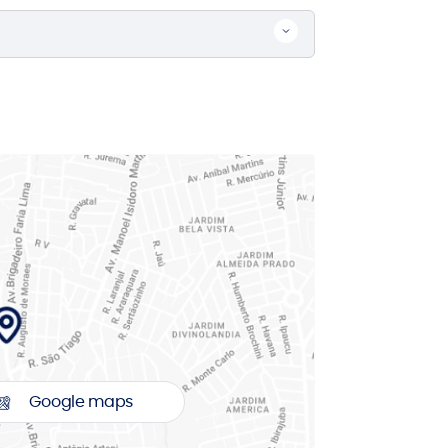
Google maps