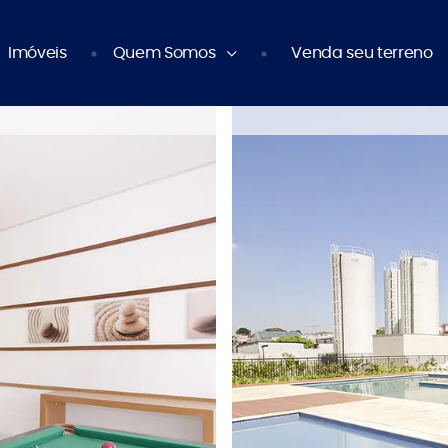
Imóveis
Quem Somos
Venda seu terreno