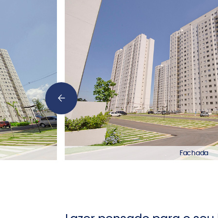
Fachada