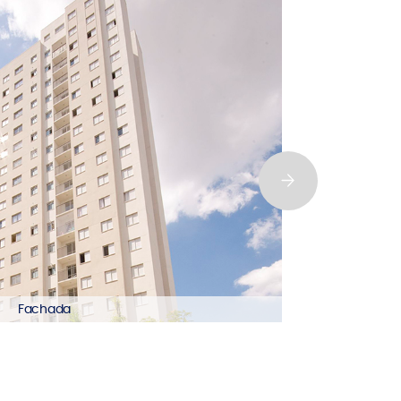
Fachada