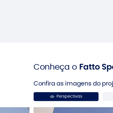
Conheça o
Fatto Sp
Confira as imagens do proj
Perspectivas