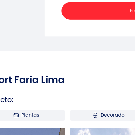
ort Faria Lima
eto:
Plantas
Decorado