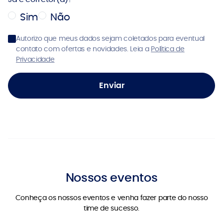
Sim
Não
Autorizo que meus dados sejam coletados para eventual
contato com ofertas e novidades. Leia a
Política de
Privacidade
Enviar
Nossos eventos
Conheça os nossos eventos e venha fazer parte do nosso
time de sucesso.