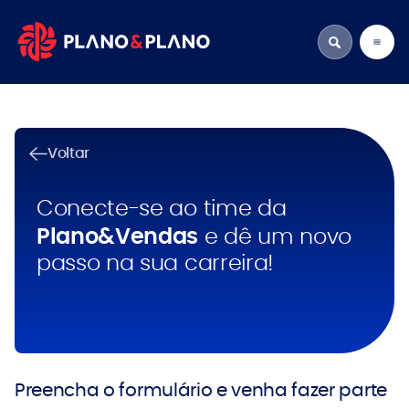
Voltar
Conecte-se ao time da
Plano&Vendas
e dê um novo
passo na sua carreira!
Preencha o formulário e venha fazer parte