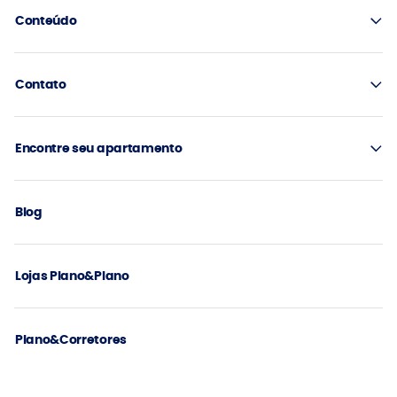
Conteúdo
Contato
Encontre seu apartamento
Blog
Lojas Plano&Plano
Plano&Corretores