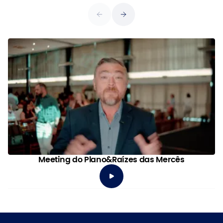
Meeting do Plano&Raízes das Mercês