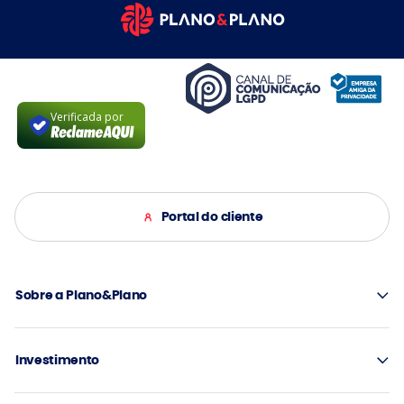
Verificada por
Portal do cliente
Sobre a Plano&Plano
Investimento