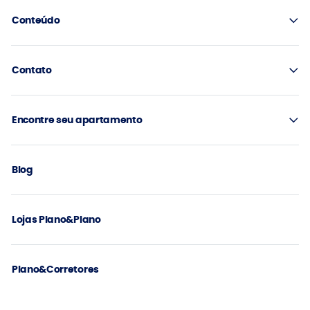
Conteúdo
Contato
Encontre seu apartamento
Blog
Lojas Plano&Plano
Plano&Corretores