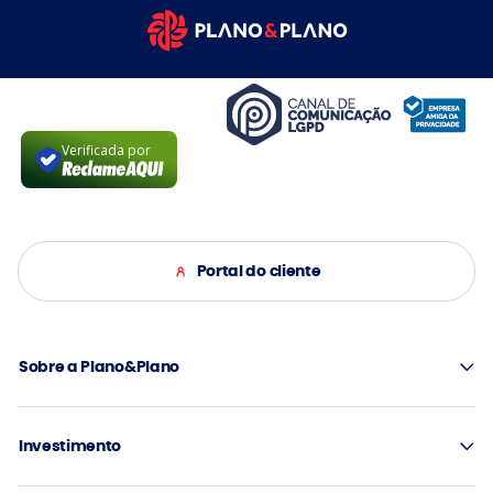
Verificada por
Portal do cliente
Sobre a Plano&Plano
Investimento