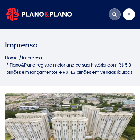
Imprensa
Home
Imprensa
Plano&Plano registra maior ano de sua história, com R$ 5,3
bilhões em lançamentos e R$ 4,3 bilhões em vendas líquidas