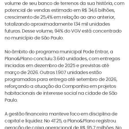
volume de seu banco de terrenos da sua história, com
potencial de vendas estimado em R$ 34,6 bilhões,
crescimento de 25,4% em relação ao ano anterior,
totalizando aproximadamente 134 mil unidades
futuras. Desse volume, 94% do VGV está concentrado
no município de São Paulo.
No âmbito do programa municipal Pode Entrar, a
Plano&Plano concluiu 3.640 unidades, com entregas
iniciadas em dezembro de 2025 e previstas até
março de 2026. Outras 1.907 unidades estão
programadas para entrega até setembro de 2026,
reforçando a atuação da Companhia em projetos
habitacionais de interesse social na cidade de São
Paulo.
A gestão financeira manteve foco em disciplina de
capital e liquidez. No 4T25, a Plano&Plano registrou
geração de caixa operacional de R$ 95,7 milhões. No