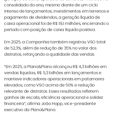
consolidado do ano, mesmo diante de um ciclo
intenso de lançamentos, investimentos em terrenos e
pagamento de dividendos, a geração líquida de
caixa operacional foi de R$ 19,1 milhões, encerrando o
período com posição de caixa líquido positiva.
Em 2025, a Companhia também registrou VSO total
de 52,3%, além de redução de 35% no valor dos
distratos, reforçando a qualidade das vendas.
“Em 2025, a Plano&Plano alcançou R$ 4,3 bilhões em
vendas líquidas, R$ 5,3 bilhões em lançamentos e
manteve indicadores operacionais em patamares
elevados, como VSO acima de 50% e redução
relevante de distratos. Esses resultados refletem
ganhos de escala, eficiência operacional e solidez
financeira”, afirma João Hopp, vice-presidente
executivo da Plano&Plano.