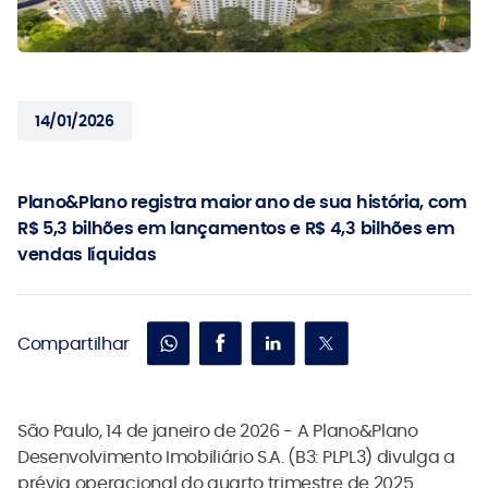
14/01/2026
Plano&Plano registra maior ano de sua história, com
R$ 5,3 bilhões em lançamentos e R$ 4,3 bilhões em
vendas líquidas
Compartilhar
São Paulo, 14 de janeiro de 2026 - A Plano&Plano
Desenvolvimento Imobiliário S.A. (B3: PLPL3) divulga a
prévia operacional do quarto trimestre de 2025