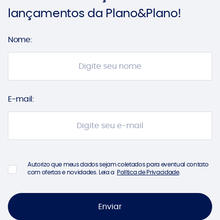
lançamentos da
Plano&Plano!
Nome:
E-mail:
Autorizo que meus dados sejam coletados para eventual contato
com ofertas e novidades. Leia a
Política de Privacidade
.
Enviar