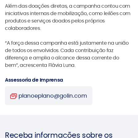
Além das doações diretas, a campanha contou com
iniciativas internas de mobilização, como leilões com
produtos e serviços doados pelos próprios
colaboradores.
“A força dessa campanha está justamente na união
de todos os envolvidos. Cada contribuição faz
diferença e amplia o alcance dessa corrente do
bem”, acrescenta Flávia Luna.
Assessoria de Imprensa
planoeplano@golin.com
Receba informações sobre
os