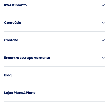
Investimento
Conteúdo
Contato
Encontre seu apartamento
Blog
Lojas Plano&Plano