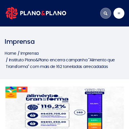
Imprensa
Home
Imprensa
Instituto Plano&Plano encerra campanha "Alimento que
Transforma" com mais de 162 toneladas arrecadadas