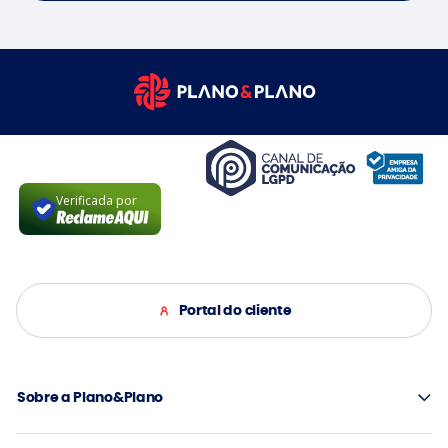
Verificada por
Portal do cliente
Sobre a Plano&Plano