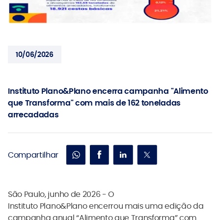
10/06/2026
Instituto Plano&Plano encerra campanha "Alimento
que Transforma" com mais de 162 toneladas
arrecadadas
Compartilhar
São Paulo, junho de 2026 - O
Instituto Plano&Plano encerrou mais uma edição da
campanha anual “Alimento que Transforma” com