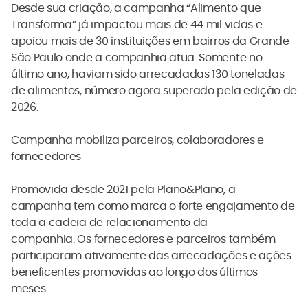
Desde sua criação, a campanha “Alimento que
Transforma” já impactou mais de 44 mil vidas e
apoiou mais de 30 instituições em bairros da Grande
São Paulo onde a companhia atua. Somente no
último ano, haviam sido arrecadadas 130 toneladas
de alimentos, número agora superado pela edição de
2026.
Campanha mobiliza parceiros, colaboradores e
fornecedores
Promovida desde 2021 pela Plano&Plano, a
campanha tem como marca o forte engajamento de
toda a cadeia de relacionamento da
companhia. Os fornecedores e parceiros também
participaram ativamente das arrecadações e ações
beneficentes promovidas ao longo dos últimos
meses.