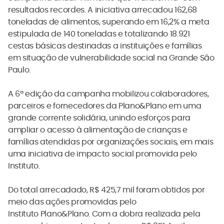
resultados recordes. A iniciativa arrecadou 162,68
toneladas de alimentos, superando em 16,2% a meta
estipulada de 140 toneladas e totalizando 18.921
cestas básicas destinadas a instituições e famílias
em situação de vulnerabilidade social na Grande São
Paulo.
A 6ª edição da campanha mobilizou colaboradores,
parceiros e fornecedores da Plano&Plano em uma
grande corrente solidária, unindo esforços para
ampliar o acesso à alimentação de crianças e
famílias atendidas por organizações sociais, em mais
uma iniciativa de impacto social promovida pelo
Instituto.
Do total arrecadado, R$ 425,7 mil foram obtidos por
meio das ações promovidas pelo
Instituto Plano&Plano. Com a dobra realizada pela