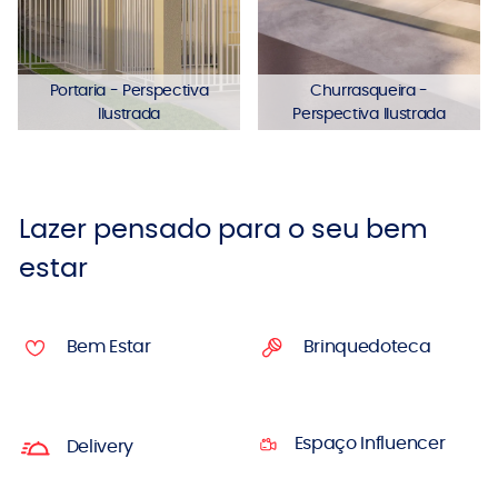
Portaria - Perspectiva
Churrasqueira -
Ilustrada
Perspectiva Ilustrada
Lazer pensado para o seu bem
estar
Bem Estar
Brinquedoteca
Espaço Influencer
Delivery