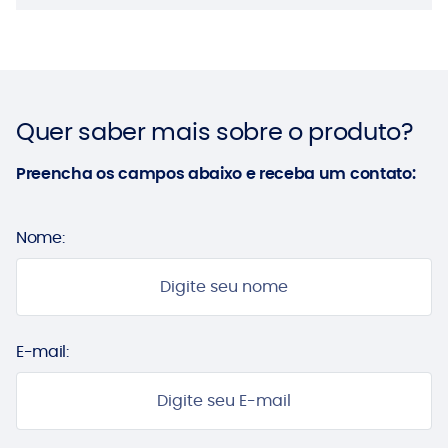
Quer saber mais sobre o produto?
Preencha os campos abaixo e receba um contato:
Nome:
E-mail: