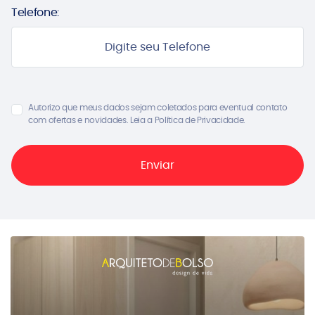
Telefone:
Autorizo que meus dados sejam coletados para eventual contato
com ofertas e novidades. Leia a Política de Privacidade.