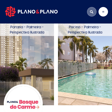
Portaria - Palmeira -
Piscina - Palmeira -
Perspectiva Ilustrada
Perspectiva Ilustrada