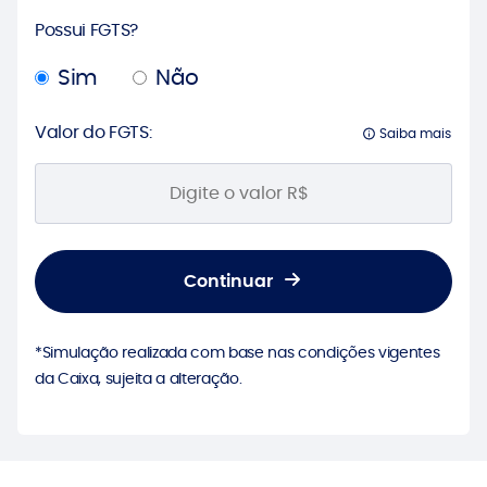
Possui FGTS?
Sim
Não
Valor do FGTS:
Saiba mais
Continuar
*Simulação realizada com base nas condições vigentes
da Caixa, sujeita a alteração.