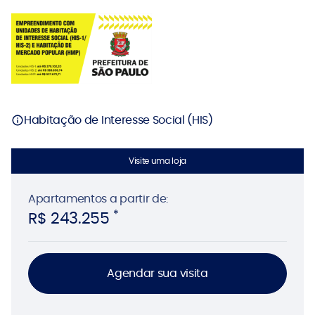
Habitação de Interesse Social (HIS)
Visite uma loja
Apartamentos
a partir de:
*
R$ 243.255
Agendar sua visita