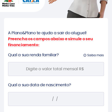
A Plano&Plano te ajuda a sair do aluguel!
Preencha os campos abaixo e simule o seu
financiamento:
Qual a sua renda familiar?
Saiba mais
Qual a sua data de nascimento?