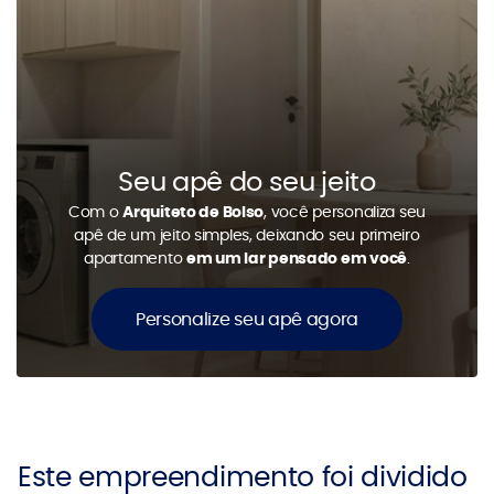
Seu apê do seu jeito
Com o
Arquiteto de Bolso
, você personaliza seu
apê de um jeito simples, deixando seu primeiro
apartamento
em um lar pensado em você
.
Personalize seu apê agora
Este empreendimento foi dividido