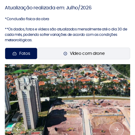
Atualização realizada em: Julho/2026
*Conclusão física da obra
**Os dados, fotos e vídeos são atualizados mensalmente até o dia 30 de
cada mês, podendo sofrer variações de acordo com as condições
meteorológicas.
Fotos
Vídeo com drone