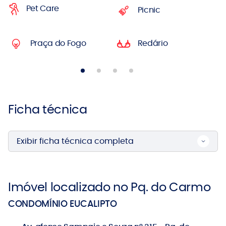
Pet Care
Picnic
Praça do Fogo
Redário
Ficha técnica
Exibir ficha técnica completa
Imóvel localizado no Pq. do Carmo
CONDOMÍNIO EUCALIPTO