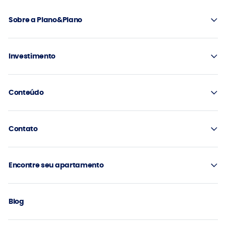
Sobre a Plano&Plano
Investimento
Conteúdo
Contato
Encontre seu apartamento
Blog