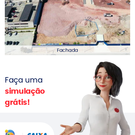
Fachada
Faça uma
simulação
grátis!