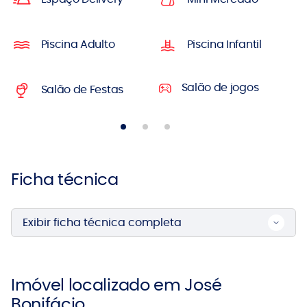
Piscina Adulto
Piscina Infantil
Salão de jogos
Salão de Festas
Ficha técnica
Exibir ficha técnica completa
Imóvel localizado em José
Bonifácio