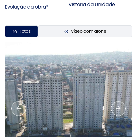
Vistoria da Unidade
Evolução da obra*
Fotos
Vídeo com drone