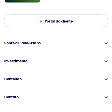
Portal do cliente
Sobre a Plano&Plano
Investimento
Conteúdo
Contato