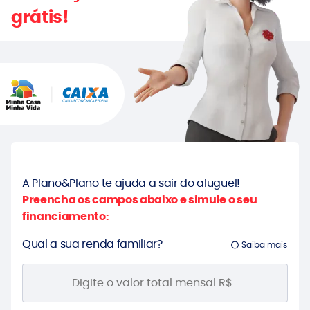
grátis!
A Plano&Plano te ajuda a sair do aluguel!
Preencha os campos abaixo e simule o seu
financiamento:
Qual a sua renda familiar?
Saiba mais