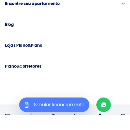
Encontre seu apartamento
Blog
Lojas Plano&Plano
Plano&Corretores
Simular financiamento