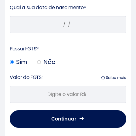
Qual a sua data de nascimento?
Possui FGTS?
Sim
Não
Valor do FGTS:
Saiba mais
Continuar