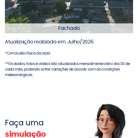
Fachada
Atualização realizada em: Julho/2026
*Conclusão física da obra
**Os dados, fotos e vídeos são atualizados mensalmente até o dia 30 de
cada mês, podendo sofrer variações de acordo com as condições
meteorológicas.
Faça uma
simulação