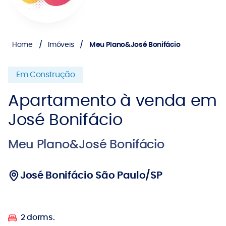
Home
Imóveis
Meu Plano&José Bonifácio
Em Construção
Apartamento à venda em
José Bonifácio
Meu Plano&José Bonifácio
José Bonifácio São Paulo/SP
2 dorms.