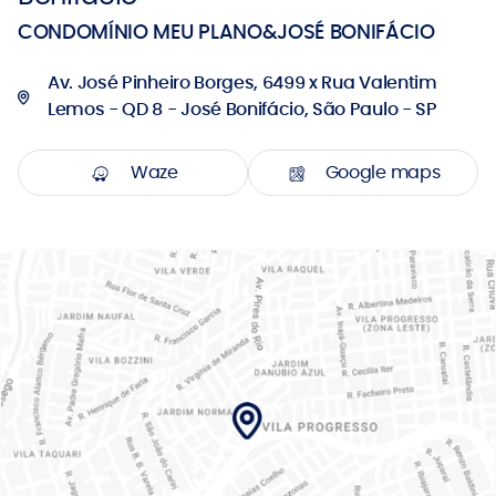
CONDOMÍNIO MEU PLANO&JOSÉ BONIFÁCIO
Av. José Pinheiro Borges, 6499 x Rua Valentim
Lemos - QD 8 - José Bonifácio, São Paulo - SP
Waze
Google maps