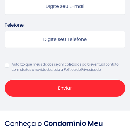
Telefone:
Autorizo que meus dados sejam coletados para eventual contato
com ofertas e novidades. Leia a Política de Privacidade.
Conheça o
Condomínio Meu