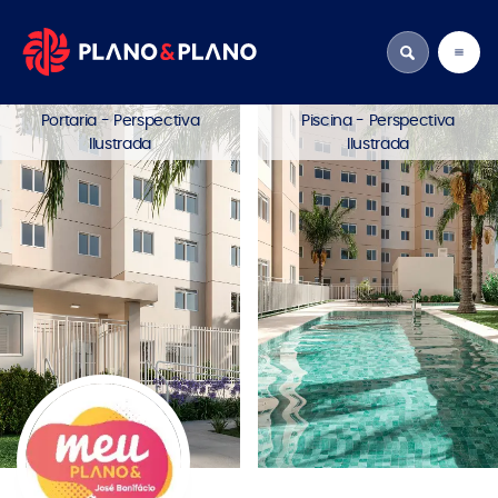
Portaria - Perspectiva
Piscina - Perspectiva
Ilustrada
Ilustrada