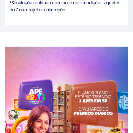
*Simulação realizada com base nas condições vigentes
da Caixa, sujeita a alteração.