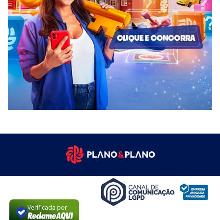
Verificada por