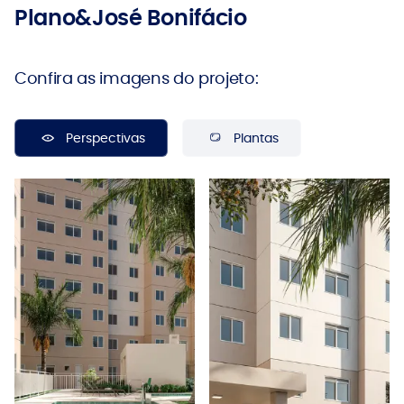
Plano&José Bonifácio
Confira as imagens do projeto:
Perspectivas
Plantas