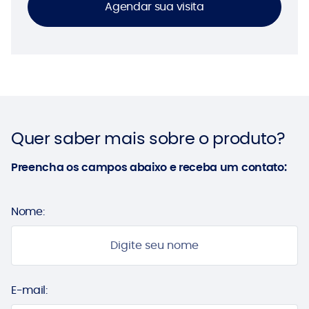
Agendar sua visita
Quer saber mais sobre o produto?
Preencha os campos abaixo e receba um contato:
Nome:
E-mail: