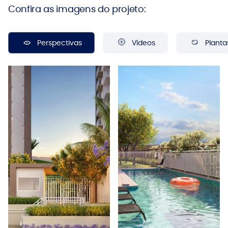
Confira as imagens do projeto:
Perspectivas
Vídeos
Planta