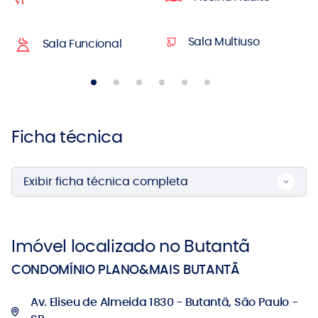
Sala Multiuso
Sala Funcional
Ficha técnica
Exibir ficha técnica completa
Imóvel localizado no Butantã
CONDOMÍNIO PLANO&MAIS BUTANTÃ
Av. Eliseu de Almeida 1830 - Butantã, São Paulo -