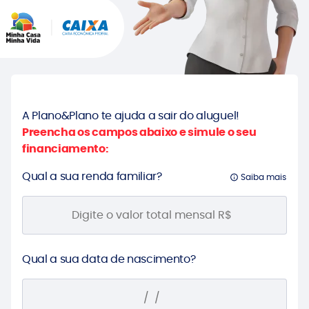
A Plano&Plano te ajuda a sair do aluguel!
Preencha os campos abaixo e simule o seu
financiamento:
Qual a sua renda familiar?
Saiba mais
Qual a sua data de nascimento?