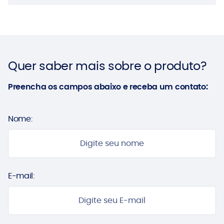
Quer saber mais sobre o produto?
Preencha os campos abaixo e receba um contato:
Nome:
E-mail: