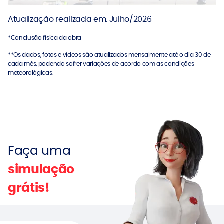
Atualização realizada em: Julho/2026
*Conclusão física da obra
**Os dados, fotos e vídeos são atualizados mensalmente até o dia 30 de
cada mês, podendo sofrer variações de acordo com as condições
meteorológicas.
Faça uma
simulação
grátis!