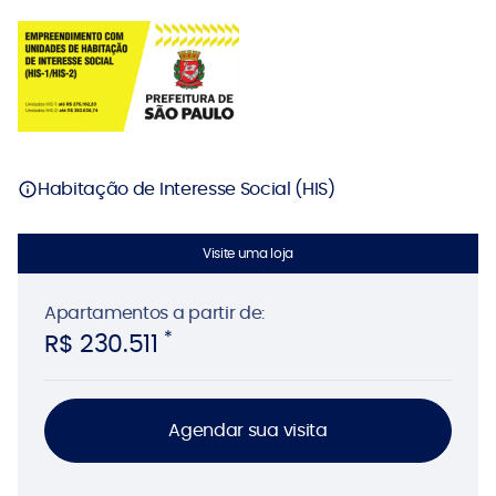
Habitação de Interesse Social (HIS)
Visite uma loja
Apartamentos
a partir de:
*
R$ 230.511
Agendar sua visita