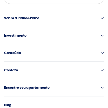
Sobre a Plano&Plano
Investimento
Conteúdo
Contato
Encontre seu apartamento
Blog