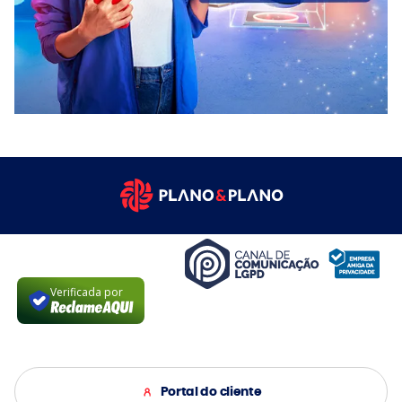
Verificada por
Portal do cliente