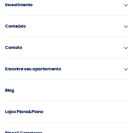
Investimento
Conteúdo
Contato
Encontre seu apartamento
Blog
Lojas Plano&Plano