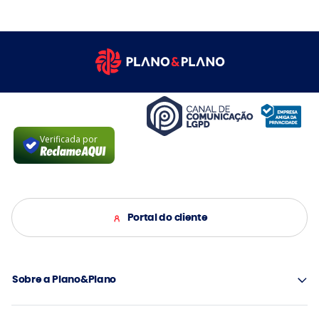
Verificada por
Portal do cliente
Sobre a Plano&Plano