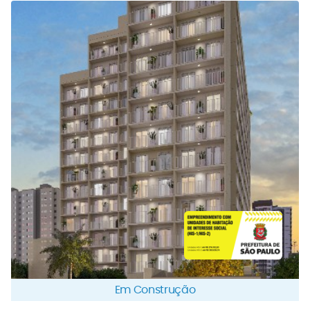
Em Construção