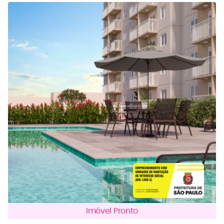
Imóvel Pronto