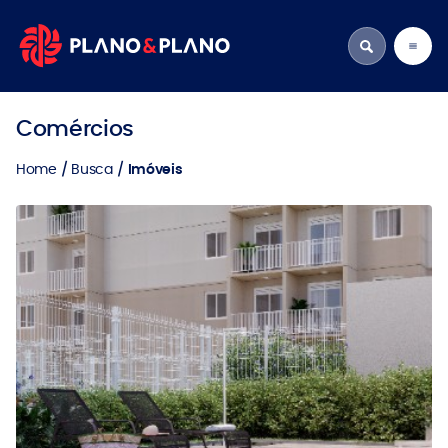
Comércios
Home
Busca
Imóveis