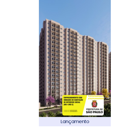
Lançamento