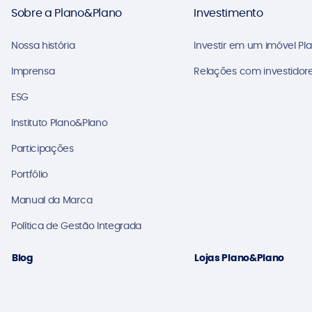
Sobre a Plano&Plano
Investimento
Nossa história
Investir em um imóvel Pl
Imprensa
Relações com investidore
ESG
Instituto Plano&Plano
Participações
Portfólio
Manual da Marca
Política de Gestão Integrada
Blog
Lojas Plano&Plano