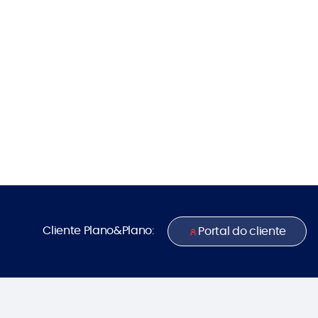
Cliente Plano&Plano:
Portal do cliente