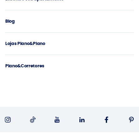
Blog
Lojas Plano&Plano
Plano&Corretores