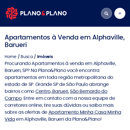
Apartamentos à Venda em Alphaville,
Barueri
Home
Busca
Imóveis
Procurando Apartamentos à venda em Alphaville,
Barueri, SP? Na Plano&Plano você encontra
apartamentos em toda região metropolitana do
estado de SP. Grande SP de São Paulo abrange
bairros como
Centro, Barueri
,
São Bernardo do
Campo
. Entre em contato com a nossa equipe de
corretores online, tire suas dúvidas ou saiba mais
sobre as ofertas de
Apartamento Minha Casa Minha
Vida
em Alphaville, Barueri da Plano&Plano!