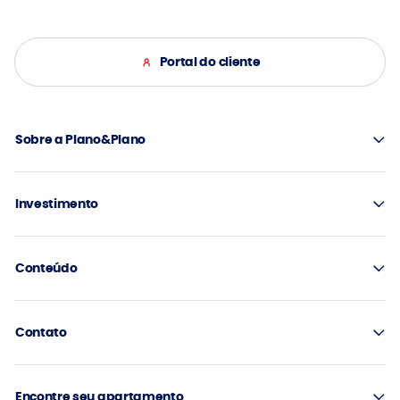
Portal do cliente
Sobre a Plano&Plano
Investimento
Conteúdo
Contato
Encontre seu apartamento