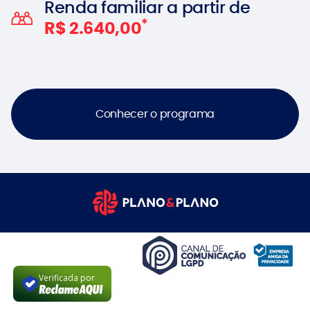
Renda familiar a partir de
*
R$ 2.640,00
Conhecer o programa
Verificada por