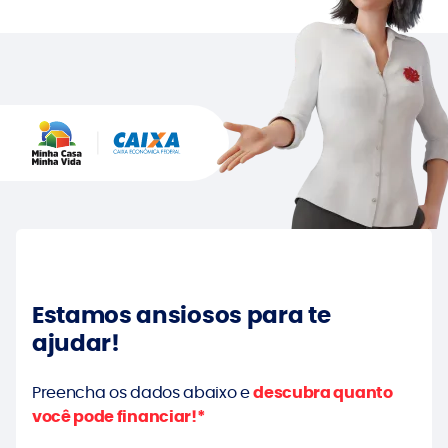
Estamos ansiosos para te
ajudar!
Preencha os dados abaixo e
descubra quanto
você pode financiar!*