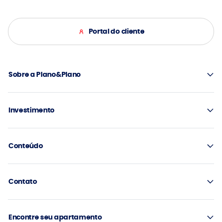
Portal do cliente
Sobre a Plano&Plano
Investimento
Conteúdo
Contato
Encontre seu apartamento