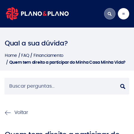
Qual a sua dúvida?
Home
FAQ
Financiamento
Quem tem direito a participar do Minha Casa Minha Vida?
Voltar