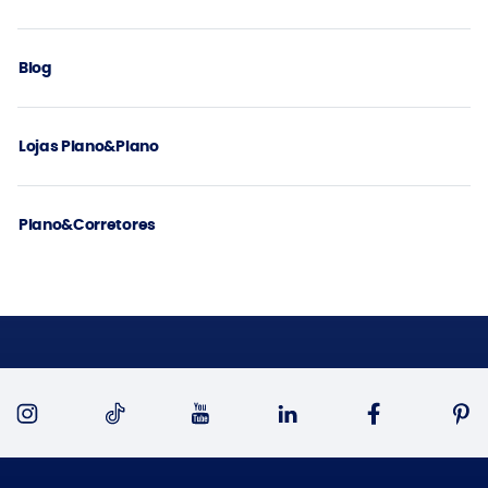
Blog
Lojas Plano&Plano
Plano&Corretores