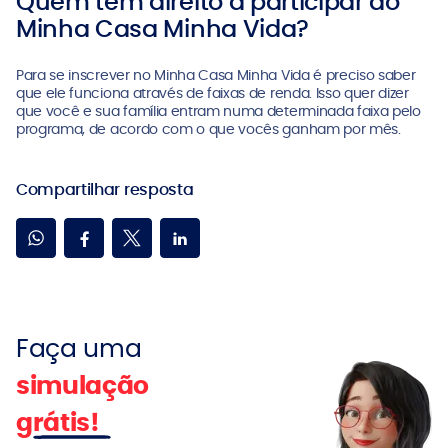
Quem tem direito a participar do
Minha Casa Minha Vida?
Para se inscrever no Minha Casa Minha Vida é preciso saber
que ele funciona através de faixas de renda. Isso quer dizer
que você e sua família entram numa determinada faixa pelo
programa, de acordo com o que vocês ganham por mês.
Compartilhar resposta
Faça uma
simulação
g
rátis
!